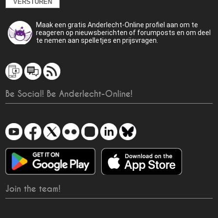
Maak een gratis Anderlecht-Online profiel aan om te
reageren op nieuwsberichten of forumposts en om deel
te nemen aan spelletjes en prijsvragen.
Be Social! Be Anderlecht-Online!
Join the team!