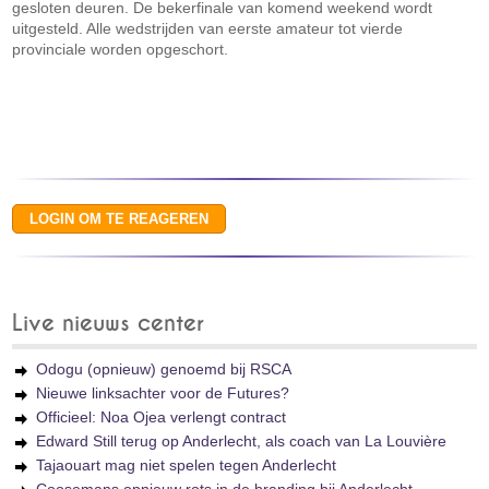
gesloten deuren. De bekerfinale van komend weekend wordt
uitgesteld. Alle wedstrijden van eerste amateur tot vierde
provinciale worden opgeschort.
Live nieuws center
Odogu (opnieuw) genoemd bij RSCA
Nieuwe linksachter voor de Futures?
Officieel: Noa Ojea verlengt contract
Edward Still terug op Anderlecht, als coach van La Louvière
Tajaouart mag niet spelen tegen Anderlecht