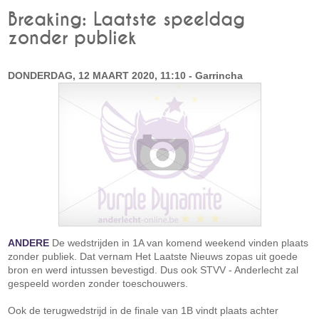
Breaking: Laatste speeldag
zonder publiek
DONDERDAG, 12 MAART 2020, 11:10 - Garrincha
ANDERE
De wedstrijden in 1A van komend weekend vinden plaats
zonder publiek. Dat vernam Het Laatste Nieuws zopas uit goede
bron en werd intussen bevestigd. Dus ook STVV - Anderlecht zal
gespeeld worden zonder toeschouwers.
Ook de terugwedstrijd in de finale van 1B vindt plaats achter