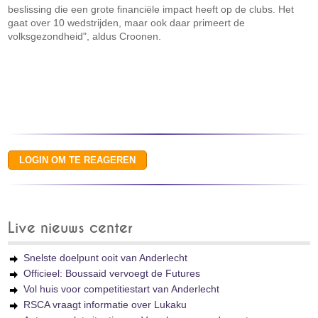
beslissing die een grote financiële impact heeft op de clubs. Het
gaat over 10 wedstrijden, maar ook daar primeert de
volksgezondheid", aldus Croonen.
Live nieuws center
Snelste doelpunt ooit van Anderlecht
Officieel: Boussaid vervoegt de Futures
Vol huis voor competitiestart van Anderlecht
RSCA vraagt informatie over Lukaku