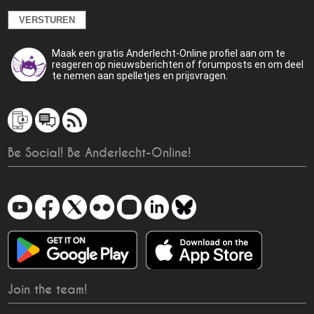
Maak een gratis Anderlecht-Online profiel aan om te
reageren op nieuwsberichten of forumposts en om deel
te nemen aan spelletjes en prijsvragen.
Be Social! Be Anderlecht-Online!
Join the team!