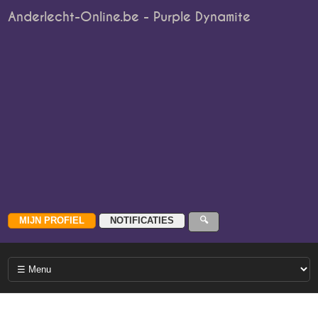
Anderlecht-Online.be - Purple Dynamite