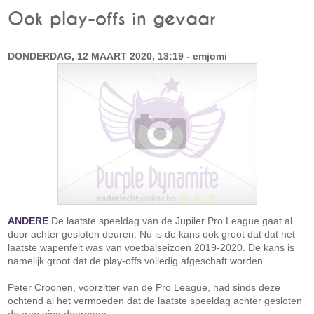
Ook play-offs in gevaar
DONDERDAG, 12 MAART 2020, 13:19 - emjomi
ANDERE
De laatste speeldag van de Jupiler Pro League gaat al
door achter gesloten deuren. Nu is de kans ook groot dat dat het
laatste wapenfeit was van voetbalseizoen 2019-2020. De kans is
namelijk groot dat de play-offs volledig afgeschaft worden.
Peter Croonen, voorzitter van de Pro League, had sinds deze
ochtend al het vermoeden dat de laatste speeldag achter gesloten