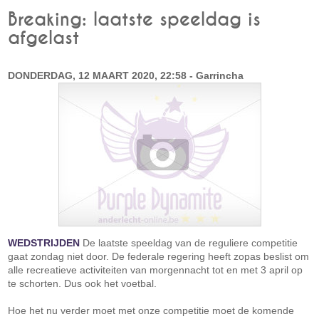
Breaking: laatste speeldag is
afgelast
DONDERDAG, 12 MAART 2020, 22:58 - Garrincha
WEDSTRIJDEN
De laatste speeldag van de reguliere competitie
gaat zondag niet door. De federale regering heeft zopas beslist om
alle recreatieve activiteiten van morgennacht tot en met 3 april op
te schorten. Dus ook het voetbal.
Hoe het nu verder moet met onze competitie moet de komende