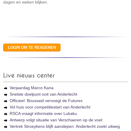
dagen en weken blijken.
Live nieuws center
Verjaardag Marco Kana
Snelste doelpunt ooit van Anderlecht
Officieel: Boussaid vervoegt de Futures
Vol huis voor competitiestart van Anderlecht
RSCA vraagt informatie over Lukaku
Antwerp volgt situatie van Verschaeren op de voet
Vertrek Stroeykens blijft aanslepen: Anderlecht zoekt uitweg