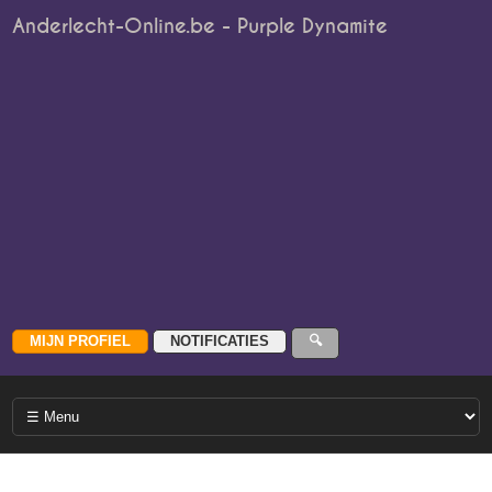
Anderlecht-Online.be - Purple Dynamite