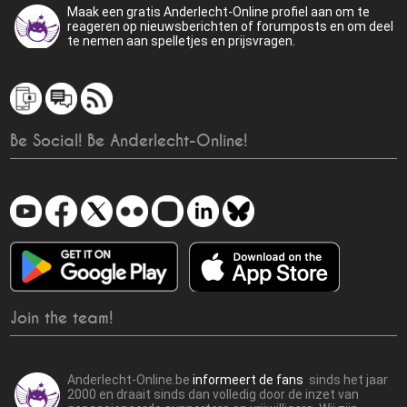
Maak een gratis Anderlecht-Online profiel aan om te
reageren op nieuwsberichten of forumposts en om deel
te nemen aan spelletjes en prijsvragen.
Be Social! Be Anderlecht-Online!
Join the team!
Anderlecht-Online.be
informeert de fans
sinds het jaar
2000 en draait sinds dan volledig door de inzet van