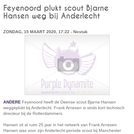
Feyenoord plukt scout Bjarne
Hansen weg bij Anderlecht
ZONDAG, 15 MAART 2020, 17:22 - Nostak
ANDERE
Feyenoord heeft de Deense scout Bjarne Hansen
weggeplukt bij Anderlecht. Frank Arnesen is sinds kort technisch
directeur bij de Rotterdammers.
Hansen zit al ruim 25 jaar in het netwerk van Frank Arnesen.
Hansen was voor zijn Anderlecht-periode scout bij Manchester