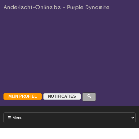
Anderlecht-Online.be - Purple Dynamite