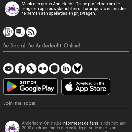
Maak een gratis Anderlecht-Online profiel aan om te
reageren op nieuwsberichten of forumposts en om deel
te nemen aan spelletjes en prijsvragen.
Be Social! Be Anderlecht-Online!
Join the team!
Anderlecht-Online.be
informeert de fans
sinds het jaar
2000 en draait sinds dan volledig door de inzet van