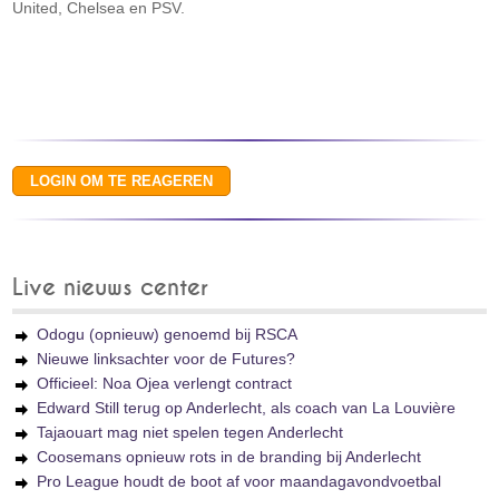
United, Chelsea en PSV.
Live nieuws center
Odogu (opnieuw) genoemd bij RSCA
Nieuwe linksachter voor de Futures?
Officieel: Noa Ojea verlengt contract
Edward Still terug op Anderlecht, als coach van La Louvière
Tajaouart mag niet spelen tegen Anderlecht
Coosemans opnieuw rots in de branding bij Anderlecht
Pro League houdt de boot af voor maandagavondvoetbal