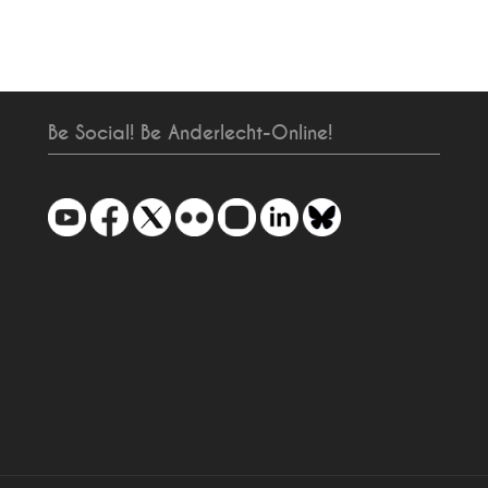
Be Social! Be Anderlecht-Online!