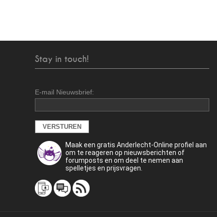
Stay in touch!
E-mail Nieuwsbrief:
Maak een gratis Anderlecht-Online profiel aan
om te reageren op nieuwsberichten of
forumposts en om deel te nemen aan
spelletjes en prijsvragen.