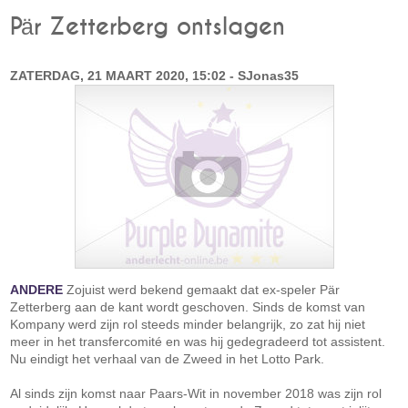
Pär Zetterberg ontslagen
ZATERDAG, 21 MAART 2020, 15:02 - SJonas35
ANDERE
Zojuist werd bekend gemaakt dat ex-speler Pär
Zetterberg aan de kant wordt geschoven. Sinds de komst van
Kompany werd zijn rol steeds minder belangrijk, zo zat hij niet
meer in het transfercomité en was hij gedegradeerd tot assistent.
Nu eindigt het verhaal van de Zweed in het Lotto Park.
Al sinds zijn komst naar Paars-Wit in november 2018 was zijn rol