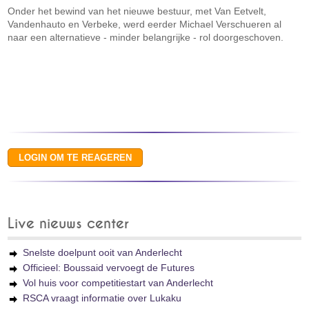
Onder het bewind van het nieuwe bestuur, met Van Eetvelt,
Vandenhauto en Verbeke, werd eerder Michael Verschueren al
naar een alternatieve - minder belangrijke - rol doorgeschoven.
Live nieuws center
Snelste doelpunt ooit van Anderlecht
Officieel: Boussaid vervoegt de Futures
Vol huis voor competitiestart van Anderlecht
RSCA vraagt informatie over Lukaku