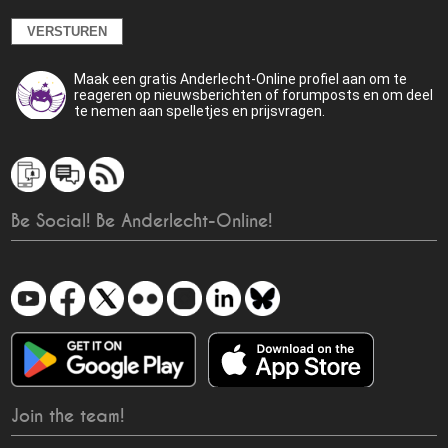
Maak een gratis Anderlecht-Online profiel aan om te
reageren op nieuwsberichten of forumposts en om deel
te nemen aan spelletjes en prijsvragen.
Be Social! Be Anderlecht-Online!
Join the team!