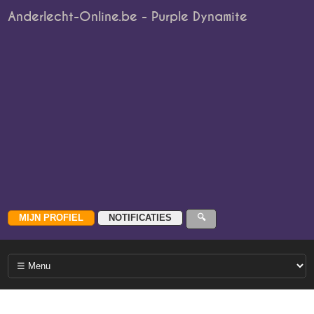
Anderlecht-Online.be - Purple Dynamite