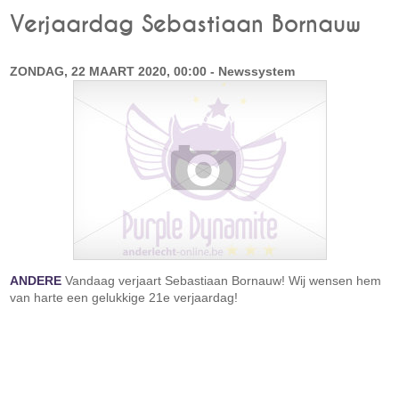
Verjaardag Sebastiaan Bornauw
ZONDAG, 22 MAART 2020, 00:00 - Newssystem
ANDERE
Vandaag verjaart Sebastiaan Bornauw! Wij wensen hem
van harte een gelukkige 21e verjaardag!