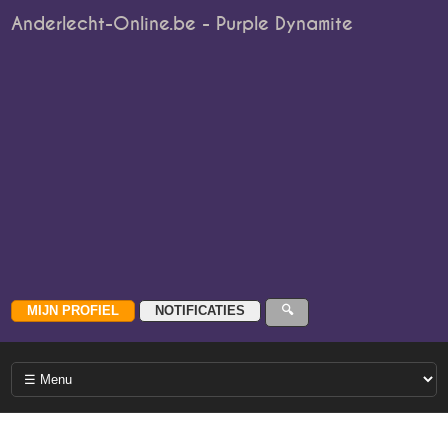
Anderlecht-Online.be - Purple Dynamite