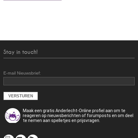
Stay in touch!
E-mail Nieuwsbrief:
Maak een gratis Anderlecht-Online profiel aan om te
reageren op nieuwsberichten of forumposts en om deel
te nemen aan spelletjes en prijsvragen.