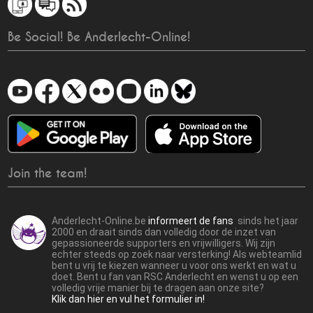
Be Social! Be Anderlecht-Online!
Join the team!
Anderlecht-Online.be
informeert de fans
sinds het jaar
2000 en draait sinds dan volledig door de inzet van
gepassioneerde supporters en vrijwilligers. Wij zijn
echter steeds op zoek naar versterking! Als webteamlid
bent u vrij te kiezen wanneer u voor ons werkt en wat u
doet. Bent u fan van RSC Anderlecht en wenst u op een
volledig vrije manier bij te dragen aan onze site?
Klik dan hier en vul het formulier in!