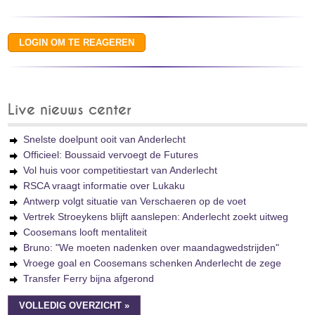
Live nieuws center
Snelste doelpunt ooit van Anderlecht
Officieel: Boussaid vervoegt de Futures
Vol huis voor competitiestart van Anderlecht
RSCA vraagt informatie over Lukaku
Antwerp volgt situatie van Verschaeren op de voet
Vertrek Stroeykens blijft aanslepen: Anderlecht zoekt uitweg
Coosemans looft mentaliteit
Bruno: "We moeten nadenken over maandagwedstrijden"
Vroege goal en Coosemans schenken Anderlecht de zege
Transfer Ferry bijna afgerond
VOLLEDIG OVERZICHT »