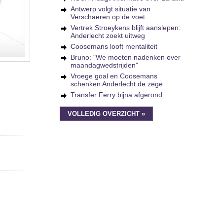
Antwerp volgt situatie van
Verschaeren op de voet
Vertrek Stroeykens blijft aanslepen:
Anderlecht zoekt uitweg
Coosemans looft mentaliteit
Bruno: "We moeten nadenken over
maandagwedstrijden"
Vroege goal en Coosemans
schenken Anderlecht de zege
Transfer Ferry bijna afgerond
VOLLEDIG OVERZICHT »