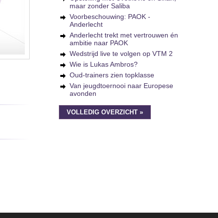
maar zonder Saliba
Voorbeschouwing: PAOK -
Anderlecht
Anderlecht trekt met vertrouwen én
ambitie naar PAOK
Wedstrijd live te volgen op VTM 2
Wie is Lukas Ambros?
Oud-trainers zien topklasse
Van jeugdtoernooi naar Europese
avonden
VOLLEDIG OVERZICHT »