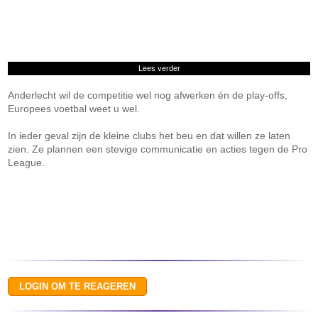
Lees verder
Anderlecht wil de competitie wel nog afwerken én de play-offs,
Europees voetbal weet u wel.
In ieder geval zijn de kleine clubs het beu en dat willen ze laten
zien. Ze plannen een stevige communicatie en acties tegen de Pro
League.