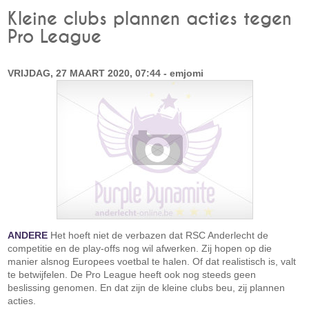
Kleine clubs plannen acties tegen
Pro League
VRIJDAG, 27 MAART 2020, 07:44 - emjomi
ANDERE
Het hoeft niet de verbazen dat RSC Anderlecht de
competitie en de play-offs nog wil afwerken. Zij hopen op die
manier alsnog Europees voetbal te halen. Of dat realistisch is, valt
te betwijfelen. De Pro League heeft ook nog steeds geen
beslissing genomen. En dat zijn de kleine clubs beu, zij plannen
acties.