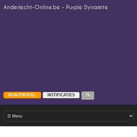
Anderlecht-Online.be - Purple Dynamite