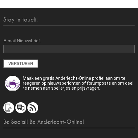
Stay in touch!
E-mail Nieuwsbrief:
Maak een gratis Anderlecht-Online profiel aan om te
reageren op nieuwsberichten of forumposts en om deel
te nemen aan spelletjes en prijsvragen.
Be Social! Be Anderlecht-Online!