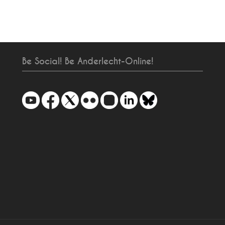
Be Social! Be Anderlecht-Online!