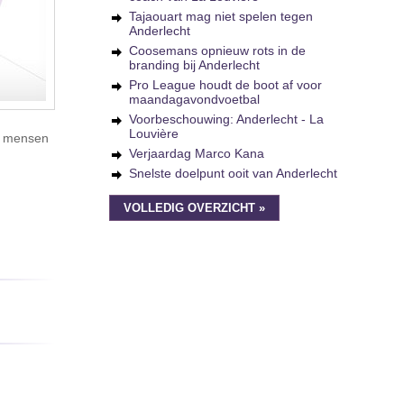
Tajaouart mag niet spelen tegen
Anderlecht
Coosemans opnieuw rots in de
branding bij Anderlecht
Pro League houdt de boot af voor
maandagavondvoetbal
Voorbeschouwing: Anderlecht - La
Louvière
de mensen
Verjaardag Marco Kana
Snelste doelpunt ooit van Anderlecht
VOLLEDIG OVERZICHT »