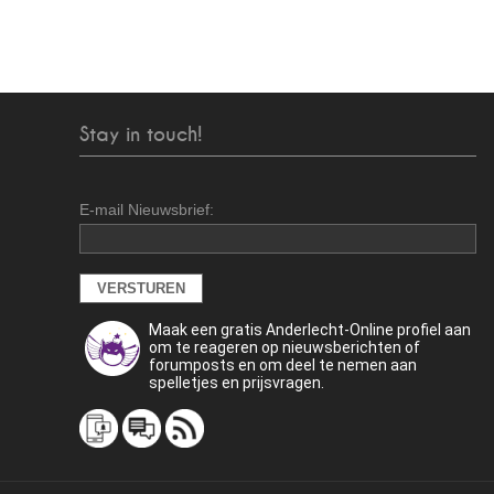
Stay in touch!
E-mail Nieuwsbrief:
Maak een gratis Anderlecht-Online profiel aan
om te reageren op nieuwsberichten of
forumposts en om deel te nemen aan
spelletjes en prijsvragen.