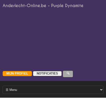
Anderlecht-Online.be - Purple Dynamite