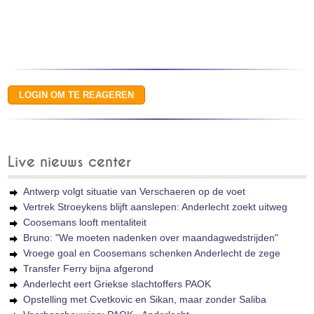
Live nieuws center
Antwerp volgt situatie van Verschaeren op de voet
Vertrek Stroeykens blijft aanslepen: Anderlecht zoekt uitweg
Coosemans looft mentaliteit
Bruno: "We moeten nadenken over maandagwedstrijden"
Vroege goal en Coosemans schenken Anderlecht de zege
Transfer Ferry bijna afgerond
Anderlecht eert Griekse slachtoffers PAOK
Opstelling met Cvetkovic en Sikan, maar zonder Saliba