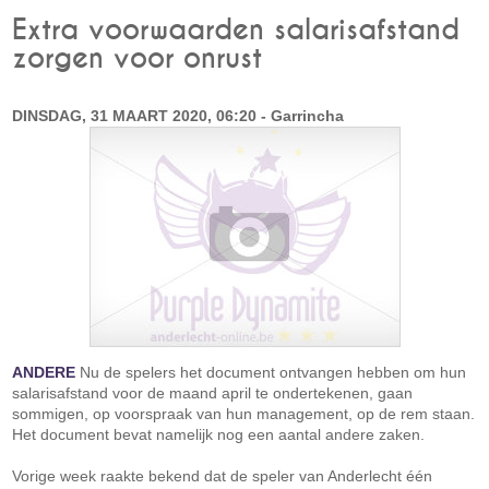
Extra voorwaarden salarisafstand
zorgen voor onrust
DINSDAG, 31 MAART 2020, 06:20 - Garrincha
ANDERE
Nu de spelers het document ontvangen hebben om hun
salarisafstand voor de maand april te ondertekenen, gaan
sommigen, op voorspraak van hun management, op de rem staan.
Het document bevat namelijk nog een aantal andere zaken.
Vorige week raakte bekend dat de speler van Anderlecht één