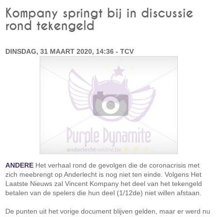
Kompany springt bij in discussie
rond tekengeld
DINSDAG, 31 MAART 2020, 14:36 - TCV
ANDERE
Het verhaal rond de gevolgen die de coronacrisis met
zich meebrengt op Anderlecht is nog niet ten einde. Volgens Het
Laatste Nieuws zal Vincent Kompany het deel van het tekengeld
betalen van de spelers die hun deel (1/12de) niet willen afstaan.
De punten uit het vorige document blijven gelden, maar er werd nu