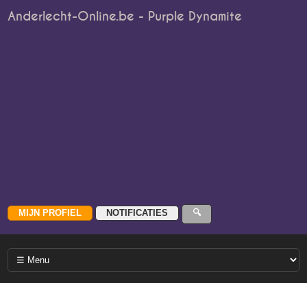
Anderlecht-Online.be - Purple Dynamite