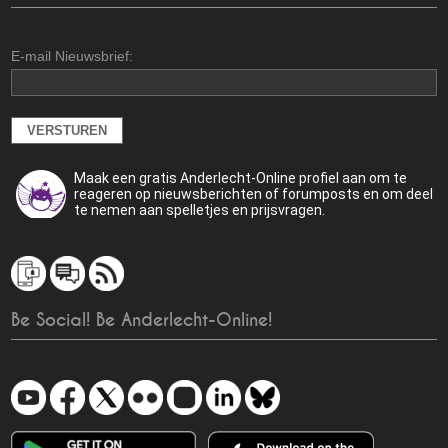
E-mail Nieuwsbrief:
Maak een gratis Anderlecht-Online profiel aan om te
reageren op nieuwsberichten of forumposts en om deel
te nemen aan spelletjes en prijsvragen.
Be Social! Be Anderlecht-Online!