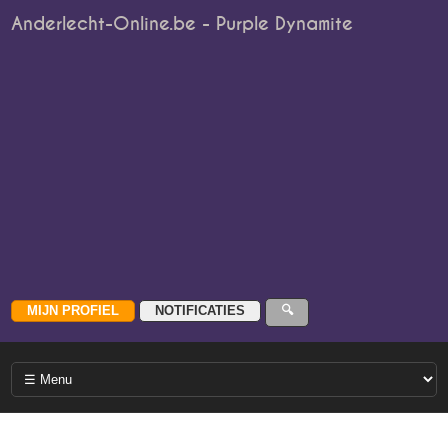
Anderlecht-Online.be - Purple Dynamite