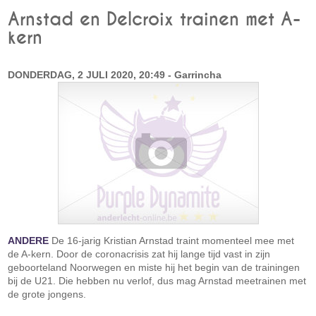
Arnstad en Delcroix trainen met A-
kern
DONDERDAG, 2 JULI 2020, 20:49 - Garrincha
ANDERE
De 16-jarig Kristian Arnstad traint momenteel mee met
de A-kern. Door de coronacrisis zat hij lange tijd vast in zijn
geboorteland Noorwegen en miste hij het begin van de trainingen
bij de U21. Die hebben nu verlof, dus mag Arnstad meetrainen met
de grote jongens.