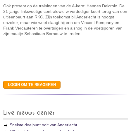
Ook present op de trainingen van de A-kern: Hannes Delcroix. De
21-jarige linksvoetige centralewie w verdediger keert terug van een
uitleenbeurt aan RKC. Zijn toekomst bij Anderlecht is hoogst
onzeker, maar wie weet slaagt hij erin om Vincent Kompany en
Frank Vercauteren te overtuigen en alsnog in de voetsporen van
zijn maatje Sebastiaan Bornauw te treden.
Live nieuws center
Snelste doelpunt ooit van Anderlecht