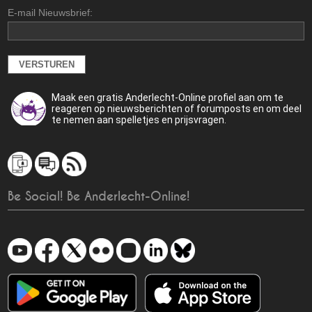
E-mail Nieuwsbrief:
Maak een gratis Anderlecht-Online profiel aan om te
reageren op nieuwsberichten of forumposts en om deel
te nemen aan spelletjes en prijsvragen.
Be Social! Be Anderlecht-Online!