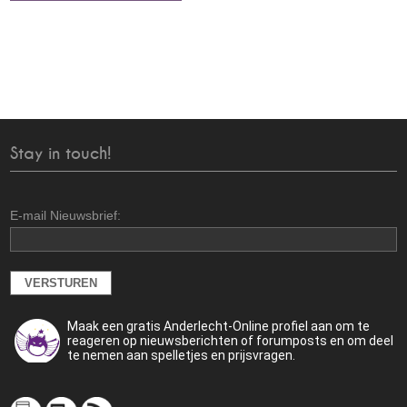
Stay in touch!
E-mail Nieuwsbrief:
Maak een gratis Anderlecht-Online profiel aan om te
reageren op nieuwsberichten of forumposts en om deel
te nemen aan spelletjes en prijsvragen.