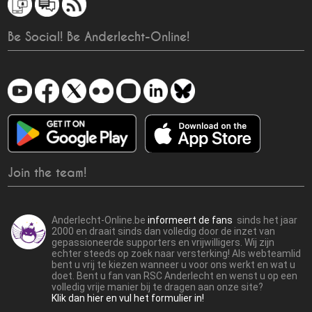
Be Social! Be Anderlecht-Online!
Join the team!
Anderlecht-Online.be
informeert de fans
sinds het jaar
2000 en draait sinds dan volledig door de inzet van
gepassioneerde supporters en vrijwilligers. Wij zijn
echter steeds op zoek naar versterking! Als webteamlid
bent u vrij te kiezen wanneer u voor ons werkt en wat u
doet. Bent u fan van RSC Anderlecht en wenst u op een
volledig vrije manier bij te dragen aan onze site?
Klik dan hier en vul het formulier in!