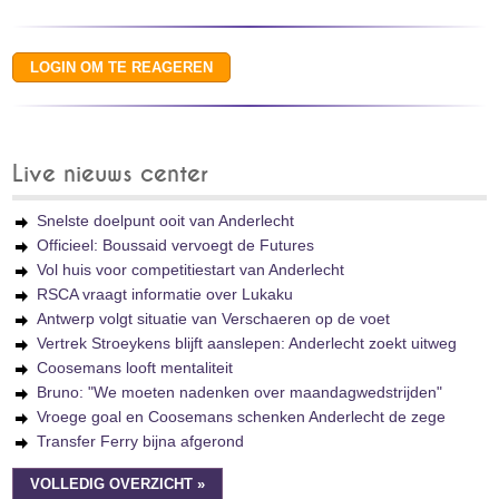
Live nieuws center
Snelste doelpunt ooit van Anderlecht
Officieel: Boussaid vervoegt de Futures
Vol huis voor competitiestart van Anderlecht
RSCA vraagt informatie over Lukaku
Antwerp volgt situatie van Verschaeren op de voet
Vertrek Stroeykens blijft aanslepen: Anderlecht zoekt uitweg
Coosemans looft mentaliteit
Bruno: "We moeten nadenken over maandagwedstrijden"
Vroege goal en Coosemans schenken Anderlecht de zege
Transfer Ferry bijna afgerond
VOLLEDIG OVERZICHT »