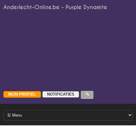
Anderlecht-Online.be - Purple Dynamite