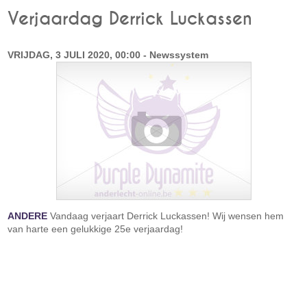
Verjaardag Derrick Luckassen
VRIJDAG, 3 JULI 2020, 00:00 - Newssystem
ANDERE
Vandaag verjaart Derrick Luckassen! Wij wensen hem
van harte een gelukkige 25e verjaardag!