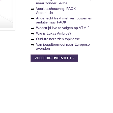
maar zonder Saliba
Voorbeschouwing: PAOK -
Anderlecht
Anderlecht trekt met vertrouwen én
ambitie naar PAOK
Wedstrijd live te volgen op VTM 2
Wie is Lukas Ambros?
Oud-trainers zien topklasse
Van jeugdtoernooi naar Europese
avonden
VOLLEDIG OVERZICHT »