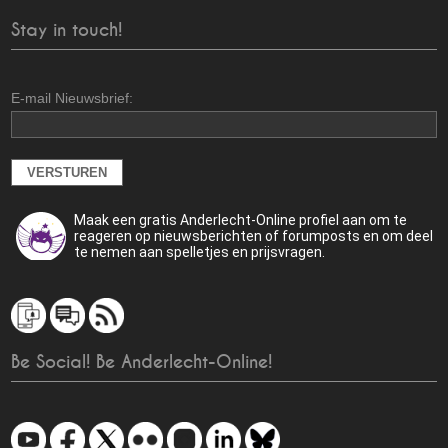
Stay in touch!
E-mail Nieuwsbrief:
Maak een gratis Anderlecht-Online profiel aan om te
reageren op nieuwsberichten of forumposts en om deel
te nemen aan spelletjes en prijsvragen.
Be Social! Be Anderlecht-Online!