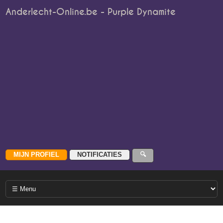
Anderlecht-Online.be - Purple Dynamite