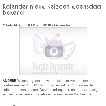
Kalender nieuw seizoen woensdag
bekend
MAANDAG, 6 JULI 2020, 20:16 - Garrincha
ANDERE
Woensdag kennen we de kalender van het komende
voetbalseizoen. Om 13.15 uur precies zal de Pro League de
kalender bekendmaken. De voorstelling zal rechtstreeks te volgen
zijn via de website en Facebook-pagina van de Pro League.