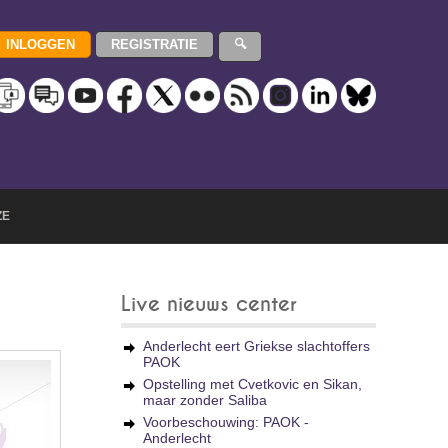
ZE
Live nieuws center
Anderlecht eert Griekse slachtoffers
PAOK
Opstelling met Cvetkovic en Sikan,
maar zonder Saliba
Voorbeschouwing: PAOK -
Anderlecht