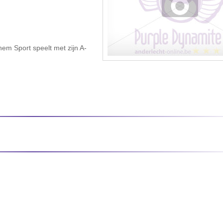
hem Sport speelt met zijn A-