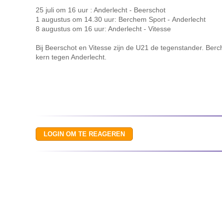
25 juli om 16 uur : Anderlecht - Beerschot
1 augustus om 14.30 uur: Berchem Sport - Anderlecht
8 augustus om 16 uur: Anderlecht - Vitesse
Bij Beerschot en Vitesse zijn de U21 de tegenstander. Berc
kern tegen Anderlecht.