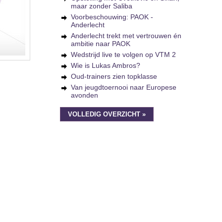
maar zonder Saliba
Voorbeschouwing: PAOK -
Anderlecht
Anderlecht trekt met vertrouwen én
ambitie naar PAOK
Wedstrijd live te volgen op VTM 2
Wie is Lukas Ambros?
Oud-trainers zien topklasse
Van jeugdtoernooi naar Europese
avonden
VOLLEDIG OVERZICHT »