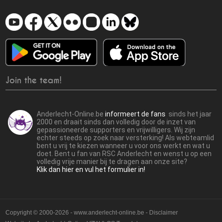
Join the team!
Anderlecht-Online.be
informeert de fans
sinds het jaar
2000 en draait sinds dan volledig door de inzet van
gepassioneerde supporters en vrijwilligers. Wij zijn
echter steeds op zoek naar versterking! Als webteamlid
bent u vrij te kiezen wanneer u voor ons werkt en wat u
doet. Bent u fan van RSC Anderlecht en wenst u op een
volledig vrije manier bij te dragen aan onze site?
Klik dan hier en vul het formulier in!
Copyright © 2000-2026 - www.anderlecht-online.be - Disclaimer