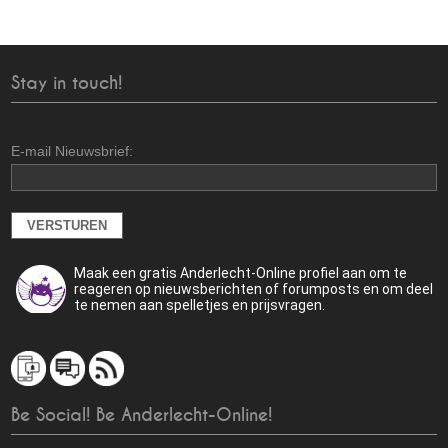
Stay in touch!
E-mail Nieuwsbrief:
Maak een gratis Anderlecht-Online profiel aan om te
reageren op nieuwsberichten of forumposts en om deel
te nemen aan spelletjes en prijsvragen.
Be Social! Be Anderlecht-Online!