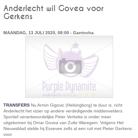
Anderlecht wil Govea voor
Gerkens
MAANDAG, 13 JULI 2020, 08:00 - Garrincha
TRANSFERS
Nu Armin Gigovic (Helsingborg) te duur is, richt
Anderlecht het vizier op andere verdedigende middenvelders.
Sportief verantwoordelijke Peter Verbeke is onder meer
uitgekomen bij Omar Govea van Zulte Waregem. Volgens Het
Nieuwsblad stelde hij Essevee zelfs al een ruil met Pieter Gerkens
voor.