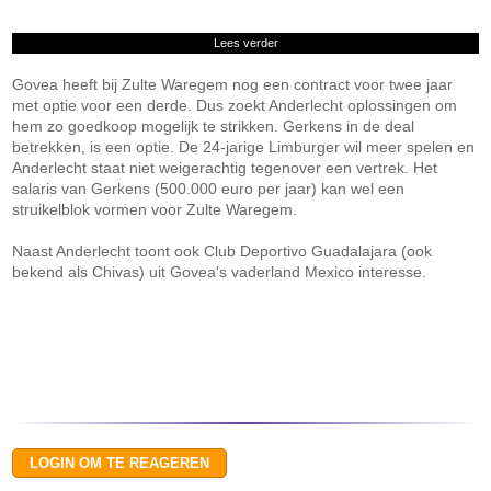
Lees verder
Govea heeft bij Zulte Waregem nog een contract voor twee jaar
met optie voor een derde. Dus zoekt Anderlecht oplossingen om
hem zo goedkoop mogelijk te strikken. Gerkens in de deal
betrekken, is een optie. De 24-jarige Limburger wil meer spelen en
Anderlecht staat niet weigerachtig tegenover een vertrek. Het
salaris van Gerkens (500.000 euro per jaar) kan wel een
struikelblok vormen voor Zulte Waregem.
Naast Anderlecht toont ook Club Deportivo Guadalajara (ook
bekend als Chivas) uit Govea's vaderland Mexico interesse.