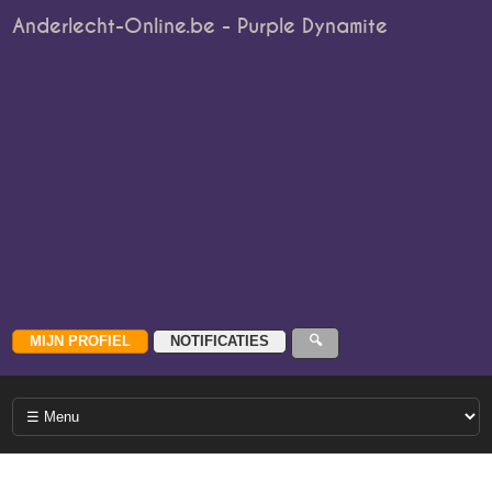
Anderlecht-Online.be - Purple Dynamite