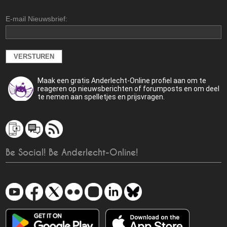
E-mail Nieuwsbrief:
Maak een gratis Anderlecht-Online profiel aan om te
reageren op nieuwsberichten of forumposts en om deel
te nemen aan spelletjes en prijsvragen.
Be Social! Be Anderlecht-Online!