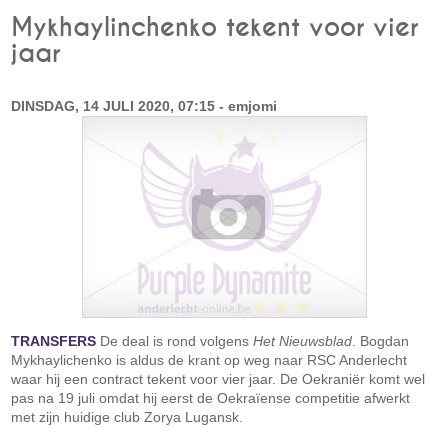
Mykhaylinchenko tekent voor vier
jaar
DINSDAG, 14 JULI 2020, 07:15 - emjomi
TRANSFERS
De deal is rond volgens
Het Nieuwsblad
. Bogdan
Mykhaylichenko is aldus de krant op weg naar RSC Anderlecht
waar hij een contract tekent voor vier jaar. De Oekraniër komt wel
pas na 19 juli omdat hij eerst de Oekraïense competitie afwerkt
met zijn huidige club Zorya Lugansk.