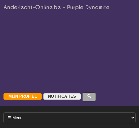
Anderlecht-Online.be - Purple Dynamite