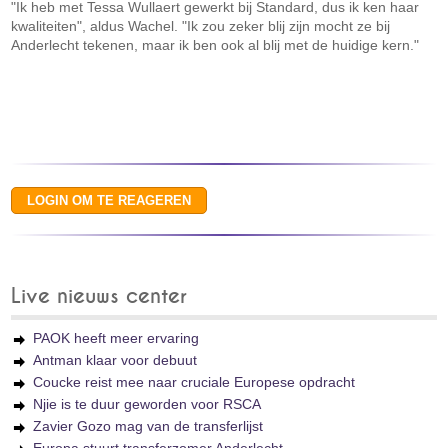
"Ik heb met Tessa Wullaert gewerkt bij Standard, dus ik ken haar
kwaliteiten", aldus Wachel. "Ik zou zeker blij zijn mocht ze bij
Anderlecht tekenen, maar ik ben ook al blij met de huidige kern."
Live nieuws center
PAOK heeft meer ervaring
Antman klaar voor debuut
Coucke reist mee naar cruciale Europese opdracht
Njie is te duur geworden voor RSCA
Zavier Gozo mag van de transferlijst