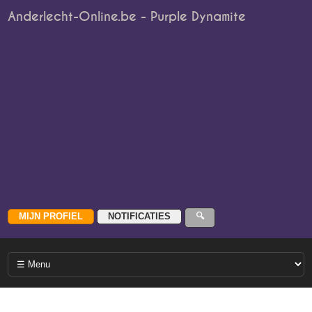
Anderlecht-Online.be - Purple Dynamite