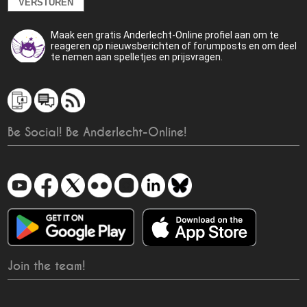
Maak een gratis Anderlecht-Online profiel aan om te
reageren op nieuwsberichten of forumposts en om deel
te nemen aan spelletjes en prijsvragen.
Be Social! Be Anderlecht-Online!
Join the team!