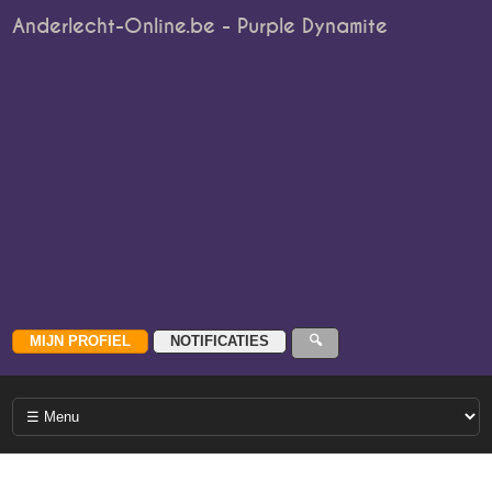
Anderlecht-Online.be - Purple Dynamite