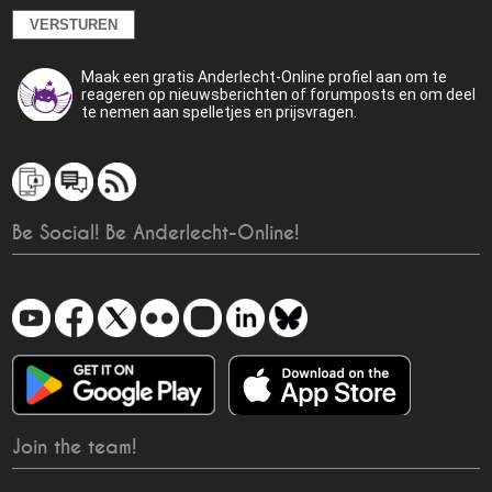
Maak een gratis Anderlecht-Online profiel aan om te
reageren op nieuwsberichten of forumposts en om deel
te nemen aan spelletjes en prijsvragen.
Be Social! Be Anderlecht-Online!
Join the team!