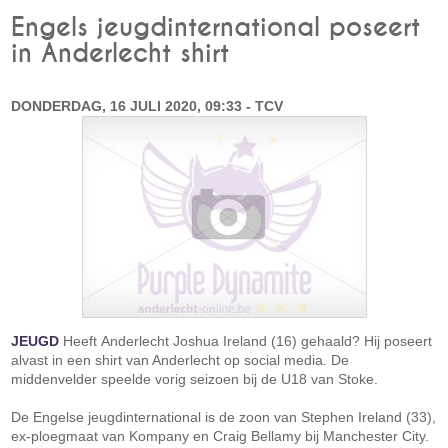
Engels jeugdinternational poseert
in Anderlecht shirt
DONDERDAG, 16 JULI 2020, 09:33 - TCV
JEUGD
Heeft Anderlecht Joshua Ireland (16) gehaald? Hij poseert
alvast in een shirt van Anderlecht op social media. De
middenvelder speelde vorig seizoen bij de U18 van Stoke.
De Engelse jeugdinternational is de zoon van Stephen Ireland (33),
ex-ploegmaat van Kompany en Craig Bellamy bij Manchester City.