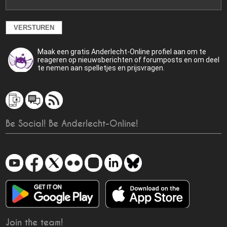
Maak een gratis Anderlecht-Online profiel aan om te
reageren op nieuwsberichten of forumposts en om deel
te nemen aan spelletjes en prijsvragen.
Be Social! Be Anderlecht-Online!
Join the team!