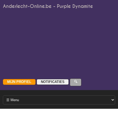
Anderlecht-Online.be - Purple Dynamite