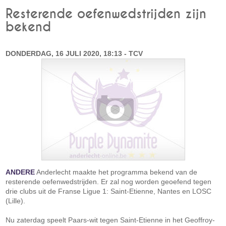
Resterende oefenwedstrijden zijn
bekend
DONDERDAG, 16 JULI 2020, 18:13 - TCV
ANDERE
Anderlecht maakte het programma bekend van de
resterende oefenwedstrijden. Er zal nog worden geoefend tegen
drie clubs uit de Franse Ligue 1: Saint-Etienne, Nantes en LOSC
(Lille).
Nu zaterdag speelt Paars-wit tegen Saint-Etienne in het Geoffroy-