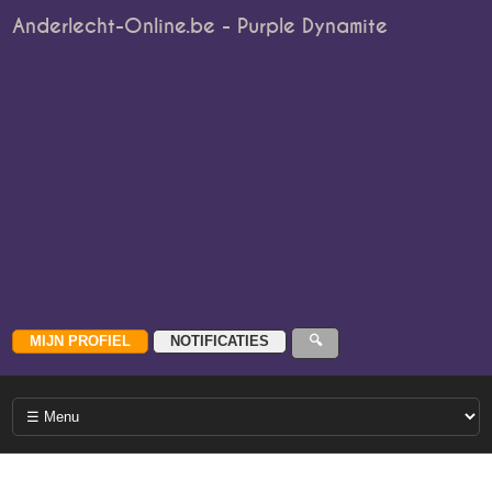
Anderlecht-Online.be - Purple Dynamite