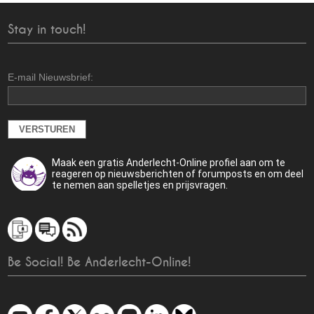
Stay in touch!
E-mail Nieuwsbrief:
Maak een gratis Anderlecht-Online profiel aan om te
reageren op nieuwsberichten of forumposts en om deel
te nemen aan spelletjes en prijsvragen.
Be Social! Be Anderlecht-Online!