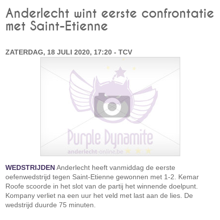
Anderlecht wint eerste confrontatie
met Saint-Etienne
ZATERDAG, 18 JULI 2020, 17:20 - TCV
WEDSTRIJDEN
Anderlecht heeft vanmiddag de eerste
oefenwedstrijd tegen Saint-Etienne gewonnen met 1-2. Kemar
Roofe scoorde in het slot van de partij het winnende doelpunt.
Kompany verliet na een uur het veld met last aan de lies. De
wedstrijd duurde 75 minuten.