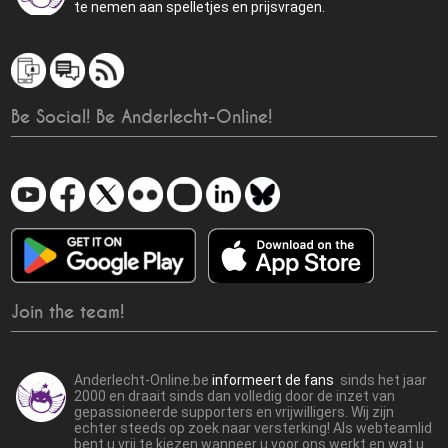
te nemen aan spelletjes en prijsvragen.
Be Social! Be Anderlecht-Online!
Join the team!
Anderlecht-Online.be
informeert de fans
sinds het jaar
2000 en draait sinds dan volledig door de inzet van
gepassioneerde supporters en vrijwilligers. Wij zijn
echter steeds op zoek naar versterking! Als webteamlid
bent u vrij te kiezen wanneer u voor ons werkt en wat u