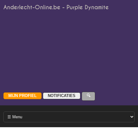
Anderlecht-Online.be - Purple Dynamite