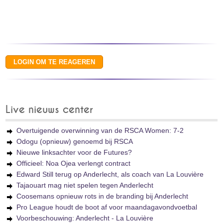
Live nieuws center
Overtuigende overwinning van de RSCA Women: 7-2
Odogu (opnieuw) genoemd bij RSCA
Nieuwe linksachter voor de Futures?
Officieel: Noa Ojea verlengt contract
Edward Still terug op Anderlecht, als coach van La Louvière
Tajaouart mag niet spelen tegen Anderlecht
Coosemans opnieuw rots in de branding bij Anderlecht
Pro League houdt de boot af voor maandagavondvoetbal
Voorbeschouwing: Anderlecht - La Louvière