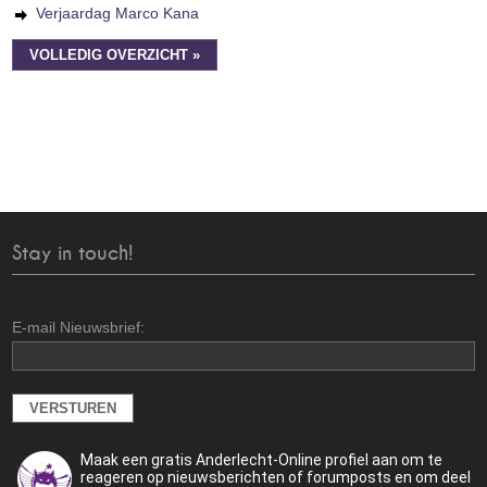
Verjaardag Marco Kana
VOLLEDIG OVERZICHT »
Stay in touch!
E-mail Nieuwsbrief:
Maak een gratis Anderlecht-Online profiel aan om te
reageren op nieuwsberichten of forumposts en om deel