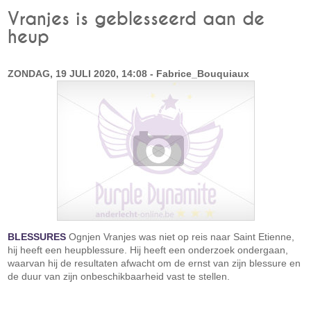
Vranjes is geblesseerd aan de
heup
ZONDAG, 19 JULI 2020, 14:08 - Fabrice_Bouquiaux
BLESSURES
Ognjen Vranjes was niet op reis naar Saint Etienne,
hij heeft een heupblessure. Hij heeft een onderzoek ondergaan,
waarvan hij de resultaten afwacht om de ernst van zijn blessure en
de duur van zijn onbeschikbaarheid vast te stellen.