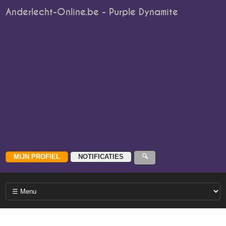
Anderlecht-Online.be - Purple Dynamite