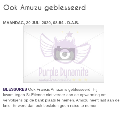
Ook Amuzu geblesseerd
MAANDAG, 20 JULI 2020, 08:54 - D.A.B.
BLESSURES
Ook Francis Amuzu is geblesseerd. Hij
kwam tegen St-Etienne niet verder dan de opwarming om
vervolgens op de bank plaats te nemen. Amuzu heeft last aan de
knie. Er werd dan ook besloten geen risico te nemen.