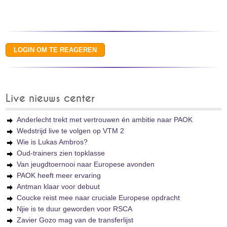
Live nieuws center
Anderlecht trekt met vertrouwen én ambitie naar PAOK
Wedstrijd live te volgen op VTM 2
Wie is Lukas Ambros?
Oud-trainers zien topklasse
Van jeugdtoernooi naar Europese avonden
PAOK heeft meer ervaring
Antman klaar voor debuut
Coucke reist mee naar cruciale Europese opdracht
Njie is te duur geworden voor RSCA
Zavier Gozo mag van de transferlijst