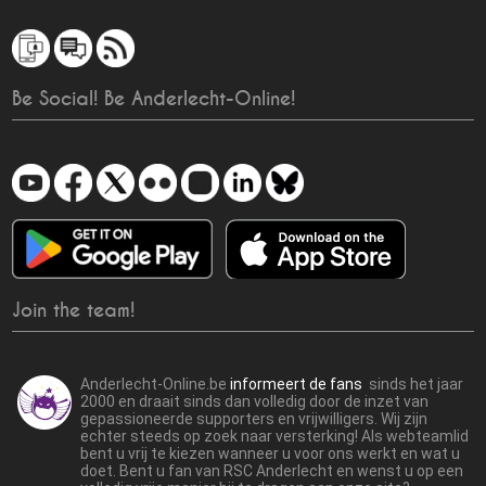
Be Social! Be Anderlecht-Online!
Join the team!
Anderlecht-Online.be
informeert de fans
sinds het jaar
2000 en draait sinds dan volledig door de inzet van
gepassioneerde supporters en vrijwilligers. Wij zijn
echter steeds op zoek naar versterking! Als webteamlid
bent u vrij te kiezen wanneer u voor ons werkt en wat u
doet. Bent u fan van RSC Anderlecht en wenst u op een