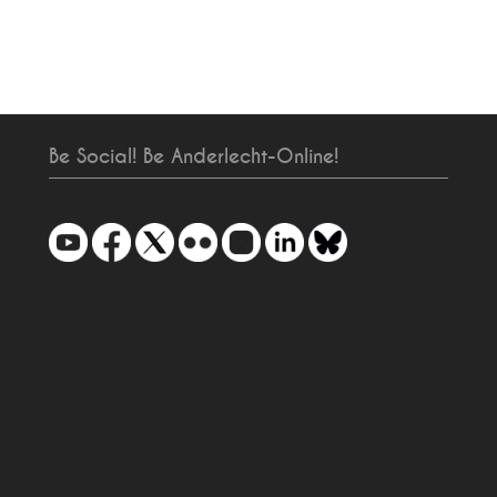
Be Social! Be Anderlecht-Online!