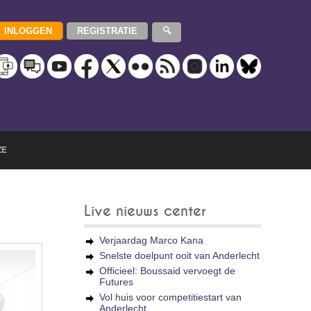
ZE
Live nieuws center
Verjaardag Marco Kana
Snelste doelpunt ooit van Anderlecht
Officieel: Boussaid vervoegt de
Futures
Vol huis voor competitiestart van
Anderlecht