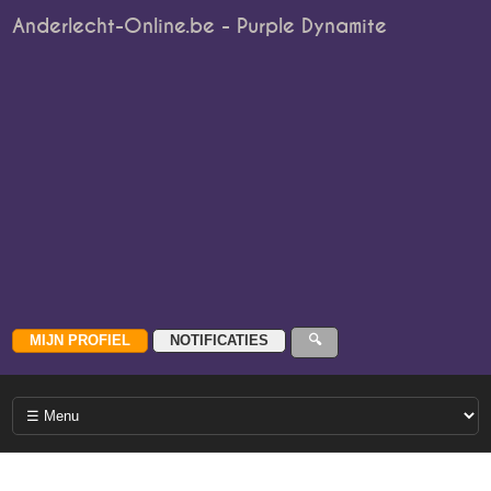
Anderlecht-Online.be - Purple Dynamite