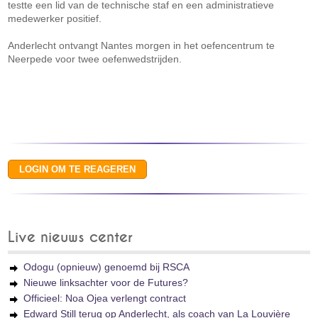
testte een lid van de technische staf en een administratieve
medewerker positief.
Anderlecht ontvangt Nantes morgen in het oefencentrum te
Neerpede voor twee oefenwedstrijden.
Live nieuws center
Odogu (opnieuw) genoemd bij RSCA
Nieuwe linksachter voor de Futures?
Officieel: Noa Ojea verlengt contract
Edward Still terug op Anderlecht, als coach van La Louvière