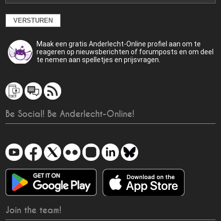
Maak een gratis Anderlecht-Online profiel aan om te
reageren op nieuwsberichten of forumposts en om deel
te nemen aan spelletjes en prijsvragen.
Be Social! Be Anderlecht-Online!
Join the team!