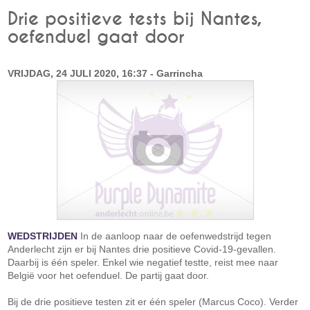
Drie positieve tests bij Nantes,
oefenduel gaat door
VRIJDAG, 24 JULI 2020, 16:37 - Garrincha
WEDSTRIJDEN
In de aanloop naar de oefenwedstrijd tegen
Anderlecht zijn er bij Nantes drie positieve Covid-19-gevallen.
Daarbij is één speler. Enkel wie negatief testte, reist mee naar
België voor het oefenduel. De partij gaat door.
Bij de drie positieve testen zit er één speler (Marcus Coco). Verder