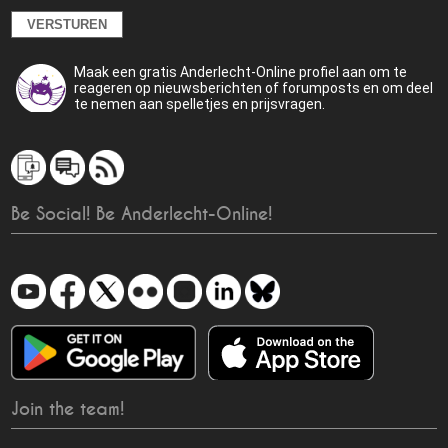
Maak een gratis Anderlecht-Online profiel aan om te
reageren op nieuwsberichten of forumposts en om deel
te nemen aan spelletjes en prijsvragen.
Be Social! Be Anderlecht-Online!
Join the team!