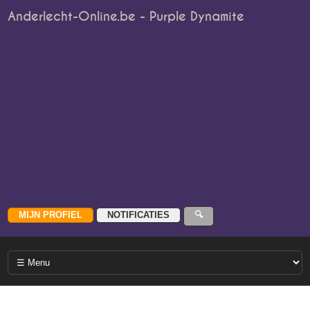
Anderlecht-Online.be - Purple Dynamite