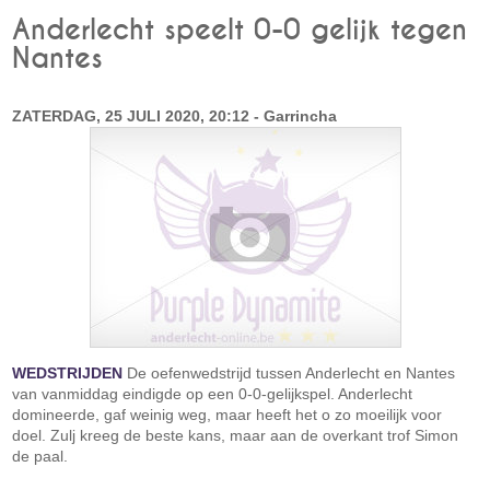
Anderlecht speelt 0-0 gelijk tegen
Nantes
ZATERDAG, 25 JULI 2020, 20:12 - Garrincha
WEDSTRIJDEN
De oefenwedstrijd tussen Anderlecht en Nantes
van vanmiddag eindigde op een 0-0-gelijkspel. Anderlecht
domineerde, gaf weinig weg, maar heeft het o zo moeilijk voor
doel. Zulj kreeg de beste kans, maar aan de overkant trof Simon
de paal.