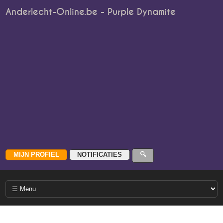
Anderlecht-Online.be - Purple Dynamite