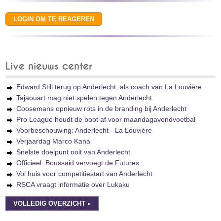
Live nieuws center
Edward Still terug op Anderlecht, als coach van La Louvière
Tajaouart mag niet spelen tegen Anderlecht
Coosemans opnieuw rots in de branding bij Anderlecht
Pro League houdt de boot af voor maandagavondvoetbal
Voorbeschouwing: Anderlecht - La Louvière
Verjaardag Marco Kana
Snelste doelpunt ooit van Anderlecht
Officieel: Boussaid vervoegt de Futures
Vol huis voor competitiestart van Anderlecht
RSCA vraagt informatie over Lukaku
VOLLEDIG OVERZICHT »