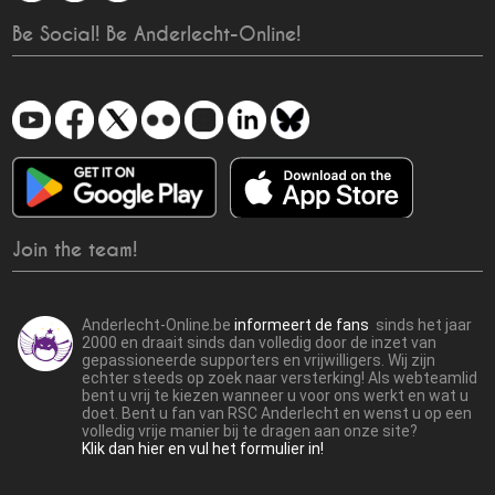
Be Social! Be Anderlecht-Online!
Join the team!
Anderlecht-Online.be
informeert de fans
sinds het jaar
2000 en draait sinds dan volledig door de inzet van
gepassioneerde supporters en vrijwilligers. Wij zijn
echter steeds op zoek naar versterking! Als webteamlid
bent u vrij te kiezen wanneer u voor ons werkt en wat u
doet. Bent u fan van RSC Anderlecht en wenst u op een
volledig vrije manier bij te dragen aan onze site?
Klik dan hier en vul het formulier in!