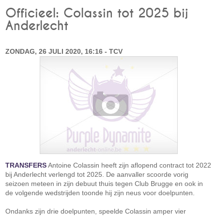
Officieel: Colassin tot 2025 bij
Anderlecht
ZONDAG, 26 JULI 2020, 16:16 - TCV
TRANSFERS
Antoine Colassin heeft zijn aflopend contract tot 2022
bij Anderlecht verlengd tot 2025. De aanvaller scoorde vorig
seizoen meteen in zijn debuut thuis tegen Club Brugge en ook in
de volgende wedstrijden toonde hij zijn neus voor doelpunten.
Ondanks zijn drie doelpunten, speelde Colassin amper vier