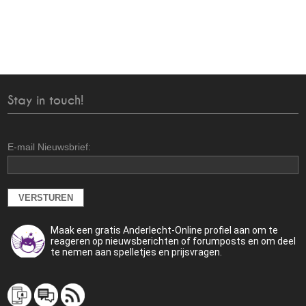
Stay in touch!
E-mail Nieuwsbrief:
Maak een gratis Anderlecht-Online profiel aan om te
reageren op nieuwsberichten of forumposts en om deel
te nemen aan spelletjes en prijsvragen.