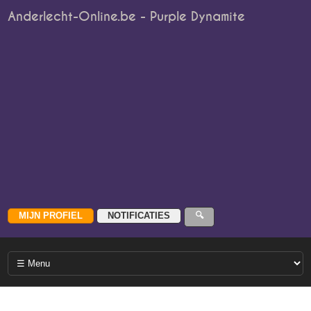
Anderlecht-Online.be - Purple Dynamite