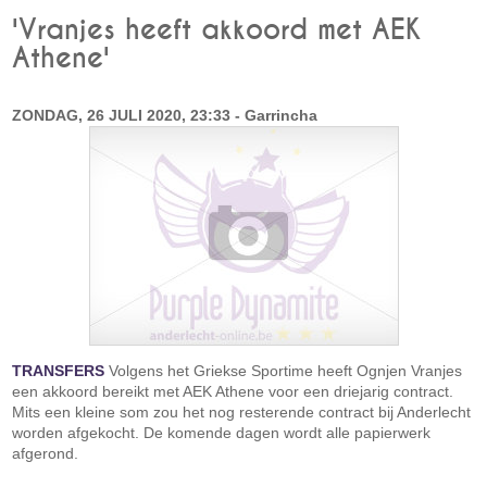
'Vranjes heeft akkoord met AEK
Athene'
ZONDAG, 26 JULI 2020, 23:33 - Garrincha
TRANSFERS
Volgens het Griekse Sportime heeft Ognjen Vranjes
een akkoord bereikt met AEK Athene voor een driejarig contract.
Mits een kleine som zou het nog resterende contract bij Anderlecht
worden afgekocht. De komende dagen wordt alle papierwerk
afgerond.