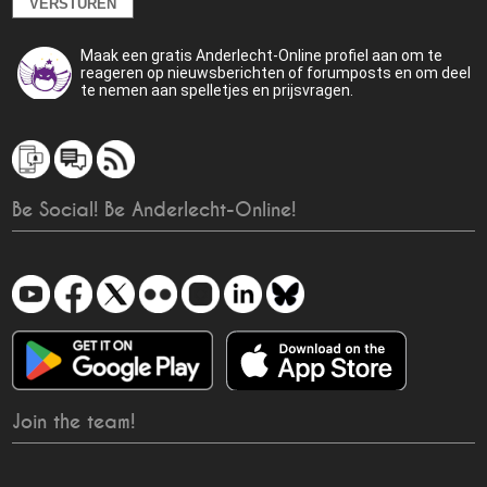
Maak een gratis Anderlecht-Online profiel aan om te
reageren op nieuwsberichten of forumposts en om deel
te nemen aan spelletjes en prijsvragen.
Be Social! Be Anderlecht-Online!
Join the team!