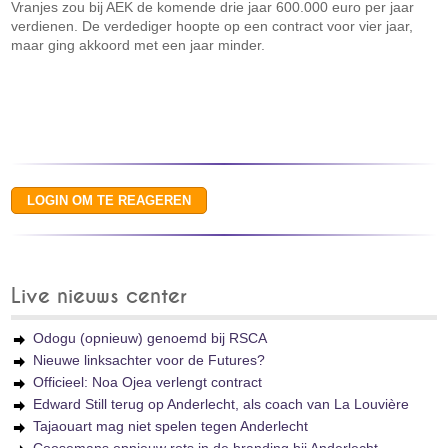
Vranjes zou bij AEK de komende drie jaar 600.000 euro per jaar
verdienen. De verdediger hoopte op een contract voor vier jaar,
maar ging akkoord met een jaar minder.
Live nieuws center
Odogu (opnieuw) genoemd bij RSCA
Nieuwe linksachter voor de Futures?
Officieel: Noa Ojea verlengt contract
Edward Still terug op Anderlecht, als coach van La Louvière
Tajaouart mag niet spelen tegen Anderlecht