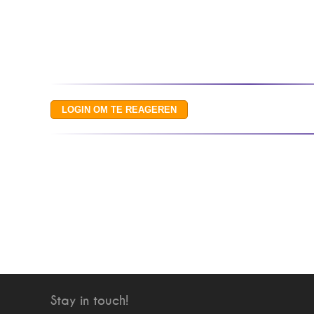
Stay in touch!