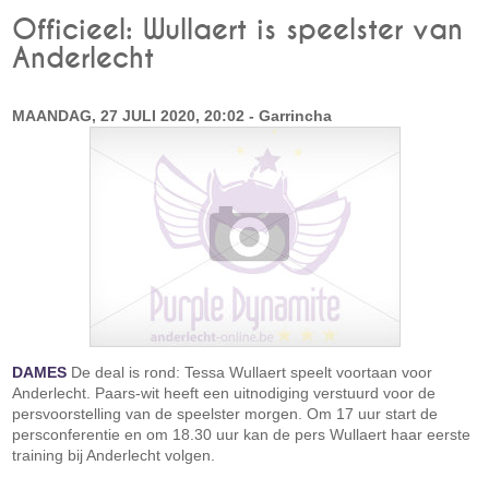
Officieel: Wullaert is speelster van
Anderlecht
MAANDAG, 27 JULI 2020, 20:02 - Garrincha
DAMES
De deal is rond: Tessa Wullaert speelt voortaan voor
Anderlecht. Paars-wit heeft een uitnodiging verstuurd voor de
persvoorstelling van de speelster morgen. Om 17 uur start de
persconferentie en om 18.30 uur kan de pers Wullaert haar eerste
training bij Anderlecht volgen.