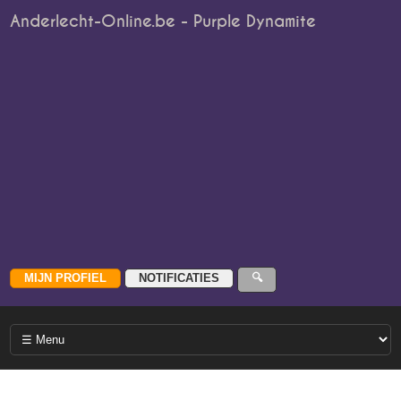
Anderlecht-Online.be - Purple Dynamite