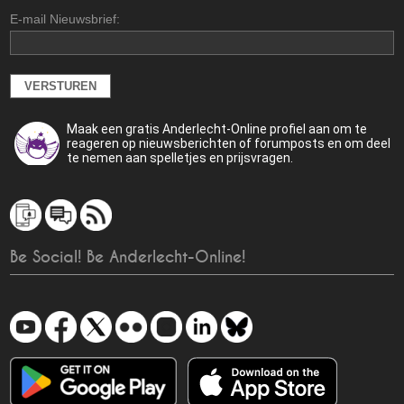
E-mail Nieuwsbrief:
Maak een gratis Anderlecht-Online profiel aan om te
reageren op nieuwsberichten of forumposts en om deel
te nemen aan spelletjes en prijsvragen.
Be Social! Be Anderlecht-Online!