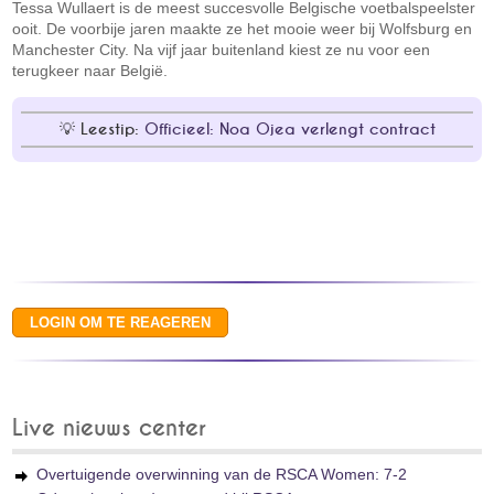
Tessa Wullaert is de meest succesvolle Belgische voetbalspeelster
ooit. De voorbije jaren maakte ze het mooie weer bij Wolfsburg en
Manchester City. Na vijf jaar buitenland kiest ze nu voor een
terugkeer naar België.
Leestip:
Officieel: Noa Ojea verlengt contract
Live nieuws center
Overtuigende overwinning van de RSCA Women: 7-2