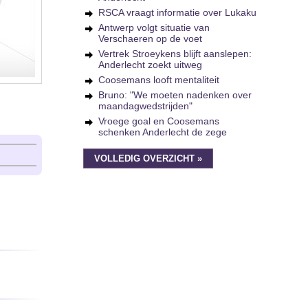
RSCA vraagt informatie over Lukaku
Antwerp volgt situatie van
Verschaeren op de voet
Vertrek Stroeykens blijft aanslepen:
Anderlecht zoekt uitweg
Coosemans looft mentaliteit
Bruno: "We moeten nadenken over
maandagwedstrijden"
Vroege goal en Coosemans
schenken Anderlecht de zege
VOLLEDIG OVERZICHT »