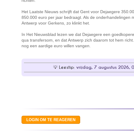
richten.
Het Laatste Nieuws schrijft dat Gent voor Dejaegere 350.00
850.000 euro per jaar bedraagt. Als de onderhandelingen 
Antwerp voor Gerkens, zo klinkt het.
In Het Nieuwsblad lezen we dat Dejaegere een goedkopere 
qua transfersom, en dat Antwerp zich daarom tot hem richt
nog een aardige euro willen vangen.
Leestip:
vrijdag, 7 augustus 2026, 