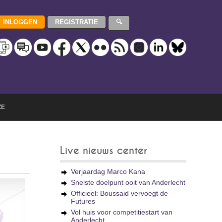
ZE
Live nieuws center
Verjaardag Marco Kana
Snelste doelpunt ooit van Anderlecht
Officieel: Boussaid vervoegt de
Futures
Vol huis voor competitiestart van
Anderlecht