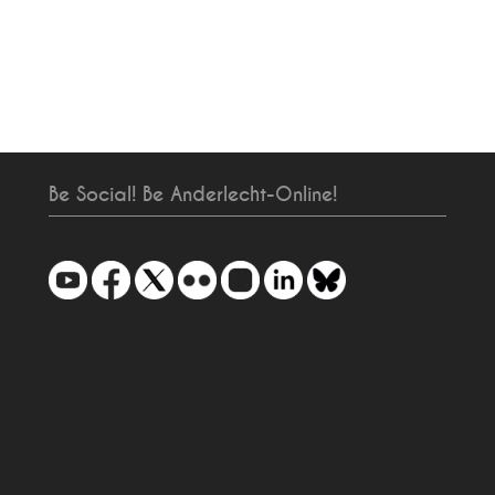
Be Social! Be Anderlecht-Online!