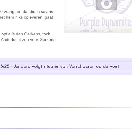
0 vraagt en dat diens salaris
met hem niks opleveren, gaat
optie is dan Gerkens, toch
. Anderlecht zou voor Gerkens
05:25 - Antwerp volgt situatie van Verschaeren op de voet