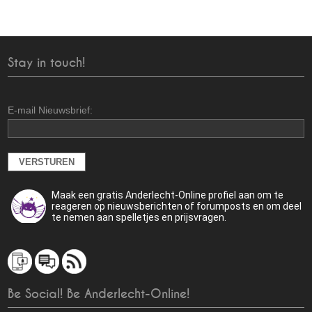
Stay in touch!
E-mail Nieuwsbrief:
Maak een gratis Anderlecht-Online profiel aan om te
reageren op nieuwsberichten of forumposts en om deel
te nemen aan spelletjes en prijsvragen.
Be Social! Be Anderlecht-Online!