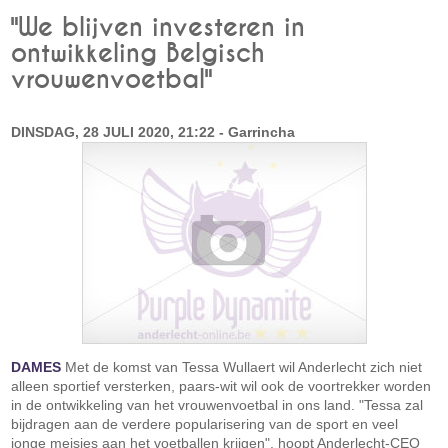
"We blijven investeren in
ontwikkeling Belgisch
vrouwenvoetbal"
DINSDAG, 28 JULI 2020, 21:22 - Garrincha
DAMES
Met de komst van Tessa Wullaert wil Anderlecht zich niet
alleen sportief versterken, paars-wit wil ook de voortrekker worden
in de ontwikkeling van het vrouwenvoetbal in ons land. "Tessa zal
bijdragen aan de verdere popularisering van de sport en veel
jonge meisjes aan het voetballen krijgen", hoopt Anderlecht-CEO