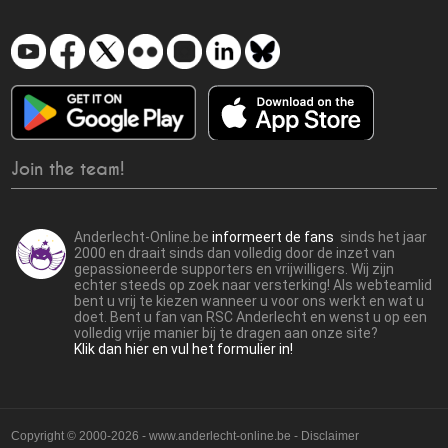
Join the team!
Anderlecht-Online.be
informeert de fans
sinds het jaar
2000 en draait sinds dan volledig door de inzet van
gepassioneerde supporters en vrijwilligers. Wij zijn
echter steeds op zoek naar versterking! Als webteamlid
bent u vrij te kiezen wanneer u voor ons werkt en wat u
doet. Bent u fan van RSC Anderlecht en wenst u op een
volledig vrije manier bij te dragen aan onze site?
Klik dan hier en vul het formulier in!
Copyright © 2000-2026 - www.anderlecht-online.be - Disclaimer