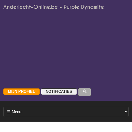
Anderlecht-Online.be - Purple Dynamite