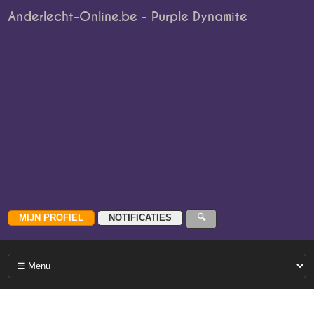
Anderlecht-Online.be - Purple Dynamite