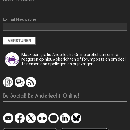
E-mail Nieuwsbrief:
Maak een gratis Anderlecht-Online profiel aan om te
reageren op nieuwsberichten of forumposts en om deel
te nemen aan spelletjes en prijsvragen.
Be Social! Be Anderlecht-Online!