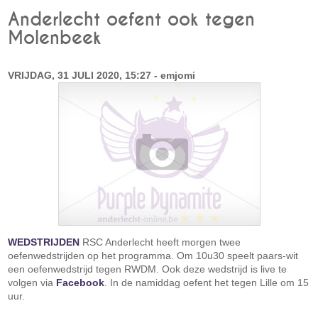
Anderlecht oefent ook tegen
Molenbeek
VRIJDAG, 31 JULI 2020, 15:27 - emjomi
WEDSTRIJDEN
RSC Anderlecht heeft morgen twee
oefenwedstrijden op het programma. Om 10u30 speelt paars-wit
een oefenwedstrijd tegen RWDM. Ook deze wedstrijd is live te
volgen via
Facebook
. In de namiddag oefent het tegen Lille om 15
uur.