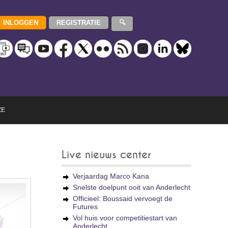
ZE
Live nieuws center
Verjaardag Marco Kana
Snelste doelpunt ooit van Anderlecht
Officieel: Boussaid vervoegt de
Futures
Vol huis voor competitiestart van
Anderlecht