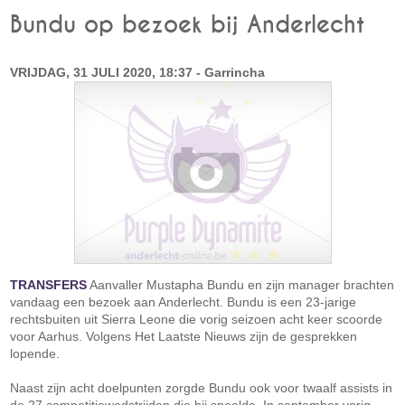
Bundu op bezoek bij Anderlecht
VRIJDAG, 31 JULI 2020, 18:37 - Garrincha
TRANSFERS
Aanvaller Mustapha Bundu en zijn manager brachten
vandaag een bezoek aan Anderlecht. Bundu is een 23-jarige
rechtsbuiten uit Sierra Leone die vorig seizoen acht keer scoorde
voor Aarhus. Volgens Het Laatste Nieuws zijn de gesprekken
lopende.
Naast zijn acht doelpunten zorgde Bundu ook voor twaalf assists in