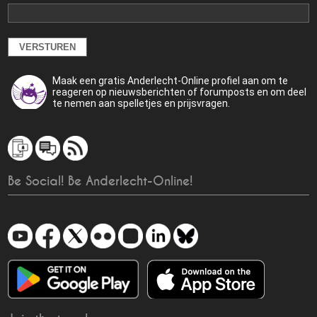
Maak een gratis Anderlecht-Online profiel aan om te
reageren op nieuwsberichten of forumposts en om deel
te nemen aan spelletjes en prijsvragen.
Be Social! Be Anderlecht-Online!