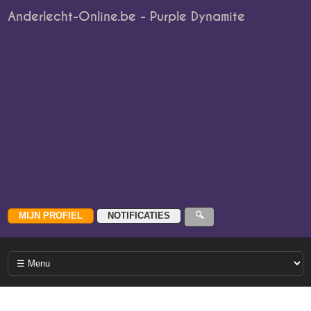
Anderlecht-Online.be - Purple Dynamite