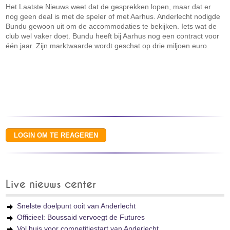
Het Laatste Nieuws weet dat de gesprekken lopen, maar dat er
nog geen deal is met de speler of met Aarhus. Anderlecht nodigde
Bundu gewoon uit om de accommodaties te bekijken. Iets wat de
club wel vaker doet. Bundu heeft bij Aarhus nog een contract voor
één jaar. Zijn marktwaarde wordt geschat op drie miljoen euro.
Live nieuws center
Snelste doelpunt ooit van Anderlecht
Officieel: Boussaid vervoegt de Futures
Vol huis voor competitiestart van Anderlecht