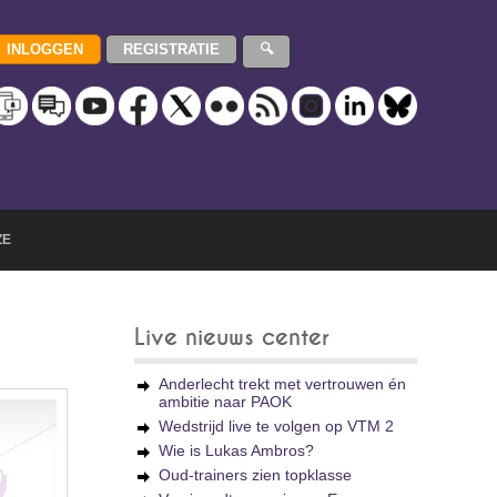
ZE
Live nieuws center
Anderlecht trekt met vertrouwen én
ambitie naar PAOK
Wedstrijd live te volgen op VTM 2
Wie is Lukas Ambros?
Oud-trainers zien topklasse