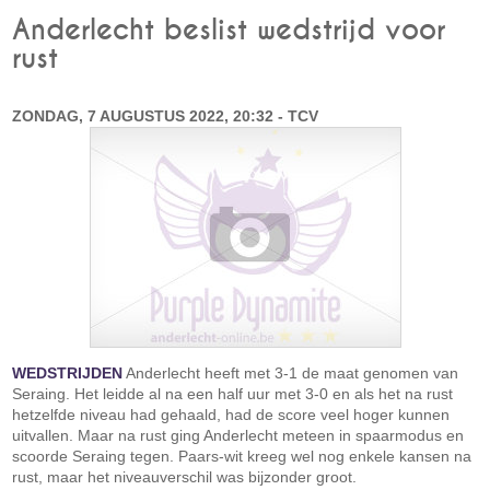
Anderlecht beslist wedstrijd voor
rust
ZONDAG, 7 AUGUSTUS 2022, 20:32 - TCV
WEDSTRIJDEN
Anderlecht heeft met 3-1 de maat genomen van
Seraing. Het leidde al na een half uur met 3-0 en als het na rust
hetzelfde niveau had gehaald, had de score veel hoger kunnen
uitvallen. Maar na rust ging Anderlecht meteen in spaarmodus en
scoorde Seraing tegen. Paars-wit kreeg wel nog enkele kansen na
rust, maar het niveauverschil was bijzonder groot.