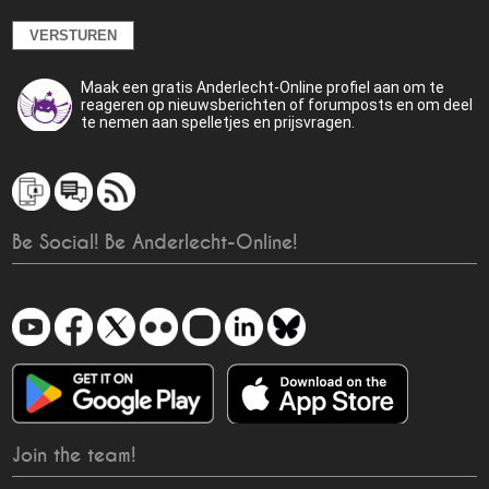
Maak een gratis Anderlecht-Online profiel aan om te
reageren op nieuwsberichten of forumposts en om deel
te nemen aan spelletjes en prijsvragen.
Be Social! Be Anderlecht-Online!
Join the team!