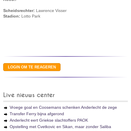
Scheidsrechter:
Lawrence Visser
Stadion:
Lotto Park
Live nieuws center
Vroege goal en Coosemans schenken Anderlecht de zege
Transfer Ferry bijna afgerond
Anderlecht eert Griekse slachtoffers PAOK
Opstelling met Cvetkovic en Sikan, maar zonder Saliba