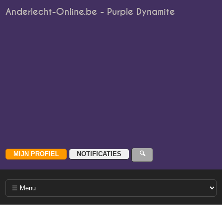
Anderlecht-Online.be - Purple Dynamite