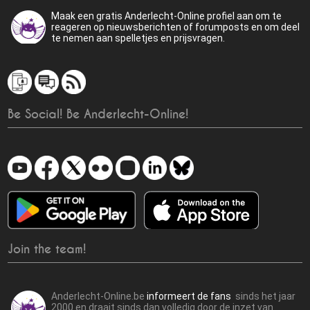
Maak een gratis Anderlecht-Online profiel aan om te
reageren op nieuwsberichten of forumposts en om deel
te nemen aan spelletjes en prijsvragen.
Be Social! Be Anderlecht-Online!
Join the team!
Anderlecht-Online.be
informeert de fans
sinds het jaar
2000 en draait sinds dan volledig door de inzet van