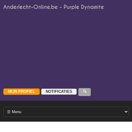
Anderlecht-Online.be - Purple Dynamite