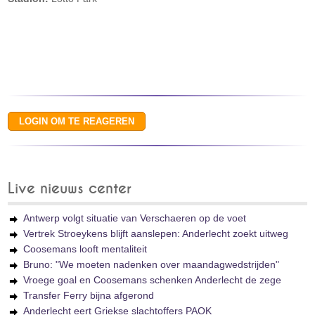
Live nieuws center
Antwerp volgt situatie van Verschaeren op de voet
Vertrek Stroeykens blijft aanslepen: Anderlecht zoekt uitweg
Coosemans looft mentaliteit
Bruno: "We moeten nadenken over maandagwedstrijden"
Vroege goal en Coosemans schenken Anderlecht de zege
Transfer Ferry bijna afgerond
Anderlecht eert Griekse slachtoffers PAOK