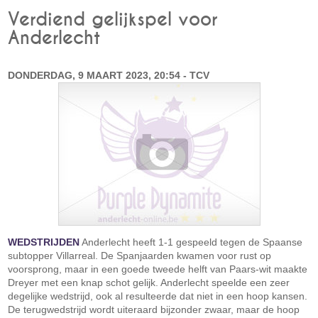
Verdiend gelijkspel voor
Anderlecht
DONDERDAG, 9 MAART 2023, 20:54 - TCV
WEDSTRIJDEN
Anderlecht heeft 1-1 gespeeld tegen de Spaanse
subtopper Villarreal. De Spanjaarden kwamen voor rust op
voorsprong, maar in een goede tweede helft van Paars-wit maakte
Dreyer met een knap schot gelijk. Anderlecht speelde een zeer
degelijke wedstrijd, ook al resulteerde dat niet in een hoop kansen.
De terugwedstrijd wordt uiteraard bijzonder zwaar, maar de hoop