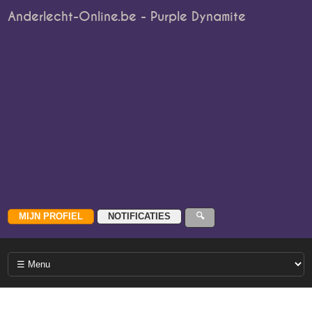
Anderlecht-Online.be - Purple Dynamite