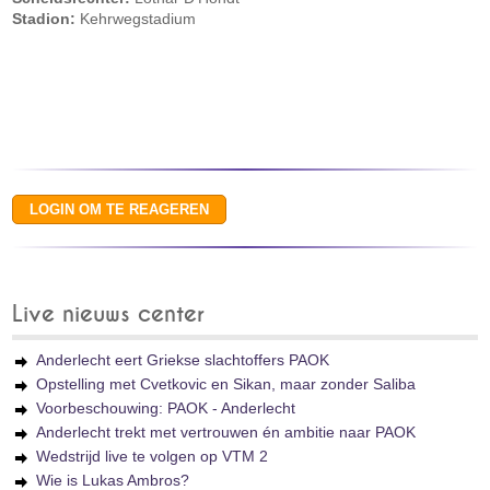
Stadion:
Kehrwegstadium
Live nieuws center
Anderlecht eert Griekse slachtoffers PAOK
Opstelling met Cvetkovic en Sikan, maar zonder Saliba
Voorbeschouwing: PAOK - Anderlecht
Anderlecht trekt met vertrouwen én ambitie naar PAOK
Wedstrijd live te volgen op VTM 2
Wie is Lukas Ambros?