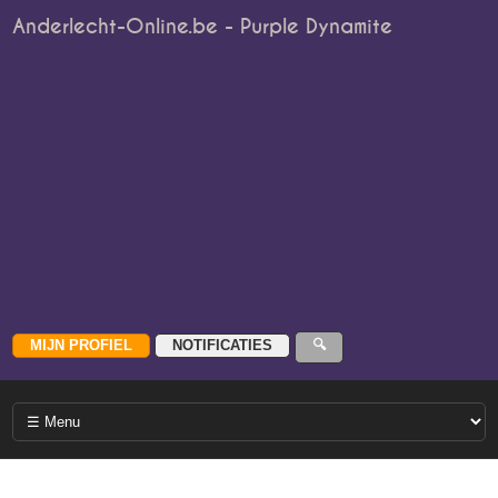
Anderlecht-Online.be - Purple Dynamite