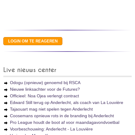
Live nieuws center
Odogu (opnieuw) genoemd bij RSCA
Nieuwe linksachter voor de Futures?
Officieel: Noa Ojea verlengt contract
Edward Still terug op Anderlecht, als coach van La Louvière
Tajaouart mag niet spelen tegen Anderlecht
Coosemans opnieuw rots in de branding bij Anderlecht
Pro League houdt de boot af voor maandagavondvoetbal
Voorbeschouwing: Anderlecht - La Louvière