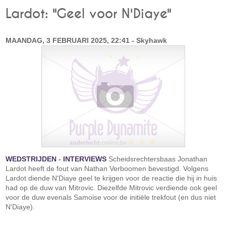
Lardot: "Geel voor N'Diaye"
MAANDAG, 3 FEBRUARI 2025, 22:41 - Skyhawk
WEDSTRIJDEN
-
INTERVIEWS
Scheidsrechtersbaas Jonathan
Lardot heeft de fout van Nathan Verboomen bevestigd. Volgens
Lardot diende N'Diaye geel te krijgen voor de reactie die hij in huis
had op de duw van Mitrovic. Diezelfde Mitrovic verdiende ook geel
voor de duw evenals Samoise voor de initiële trekfout (en dus niet
N'Diaye).