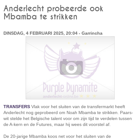
Anderlecht probeerde ook
Mbamba te strikken
DINSDAG, 4 FEBRUARI 2025, 20:04 - Garrincha
TRANSFERS
Vlak voor het sluiten van de transfermarkt heeft
Anderlecht nog geprobeerd om Noah Mbamba te strikken. Paars-
wit stelde het Belgische talent voor om zijn tijd te verdelen tussen
de A-kern en de Futures, maar hij wees dit voorstel af.
De 20-jarige Mbamba koos net voor het sluiten van de