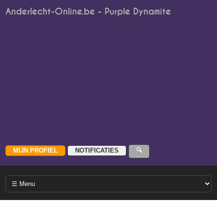
Anderlecht-Online.be - Purple Dynamite