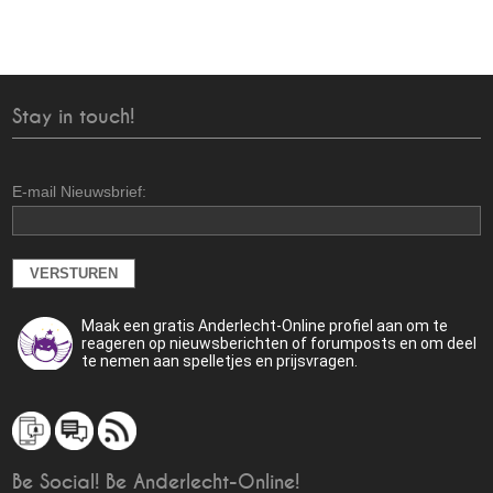
Stay in touch!
E-mail Nieuwsbrief:
Maak een gratis Anderlecht-Online profiel aan om te
reageren op nieuwsberichten of forumposts en om deel
te nemen aan spelletjes en prijsvragen.
Be Social! Be Anderlecht-Online!