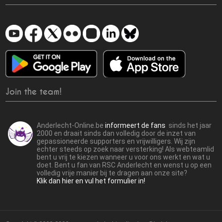
Join the team!
Anderlecht-Online.be
informeert de fans
sinds het jaar
2000 en draait sinds dan volledig door de inzet van
gepassioneerde supporters en vrijwilligers. Wij zijn
echter steeds op zoek naar versterking! Als webteamlid
bent u vrij te kiezen wanneer u voor ons werkt en wat u
doet. Bent u fan van RSC Anderlecht en wenst u op een
volledig vrije manier bij te dragen aan onze site?
Klik dan hier en vul het formulier in!