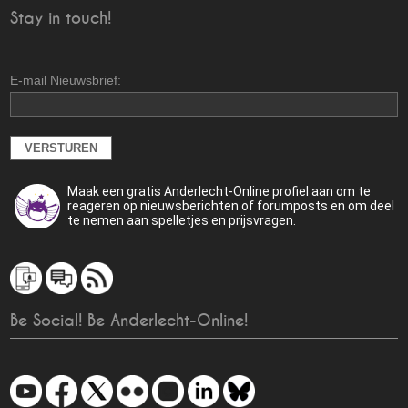
Stay in touch!
E-mail Nieuwsbrief:
Maak een gratis Anderlecht-Online profiel aan om te
reageren op nieuwsberichten of forumposts en om deel
te nemen aan spelletjes en prijsvragen.
Be Social! Be Anderlecht-Online!