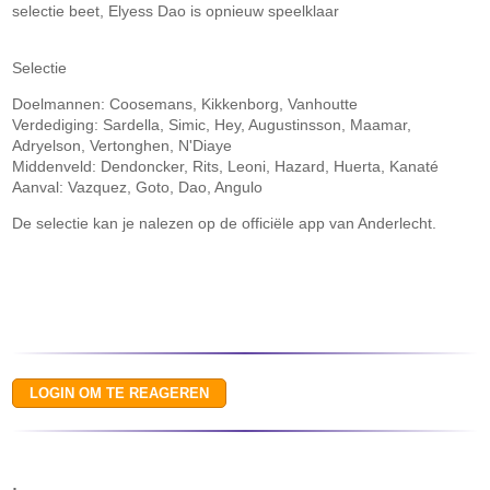
selectie beet, Elyess Dao is opnieuw speelklaar
Selectie
Doelmannen: Coosemans, Kikkenborg, Vanhoutte
Verdediging: Sardella, Simic, Hey, Augustinsson, Maamar,
Adryelson, Vertonghen, N'Diaye
Middenveld: Dendoncker, Rits, Leoni, Hazard, Huerta, Kanaté
Aanval: Vazquez, Goto, Dao, Angulo
De selectie kan je nalezen op de officiële app van Anderlecht.