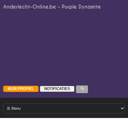
Anderlecht-Online.be - Purple Dynamite