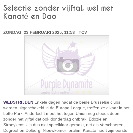
Selectie zonder vijftal, wel met
Kanaté en Dao
ZONDAG, 23 FEBRUARI 2025, 11:53 - TCV
WEDSTRIJDEN
Enkele dagen nadat de beide Brusselse clubs
werden uitgeschakeld in de Europa League, treffen ze elkaar in het
Lotto Park. Anderlecht moet het tegen Union nog steeds doen
zonder het vijftal dat ook donderdag ontbrak. Edozie en
Stroeykens zijn dus niet speelklaar geraakt, net als Verschaeren,
Degreef en Dolberg. Nieuwkomer Ibrahim Kanaté heeft zijn eerste