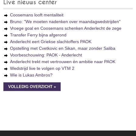
Live nieuws center
Coosemans looft mentaliteit
Bruno: "We moeten nadenken over maandagwedstrijden"
Vroege goal en Coosemans schenken Anderlecht de zege
Transfer Ferry bijna afgerond
Anderlecht eert Griekse slachtoffers PAOK
Opstelling met Cvetkovic en Sikan, maar zonder Saliba
Voorbeschouwing: PAOK - Anderlecht
Anderlecht trekt met vertrouwen én ambitie naar PAOK
Wedstrijd live te volgen op VTM 2
Wie is Lukas Ambros?
VOLLEDIG OVERZICHT »