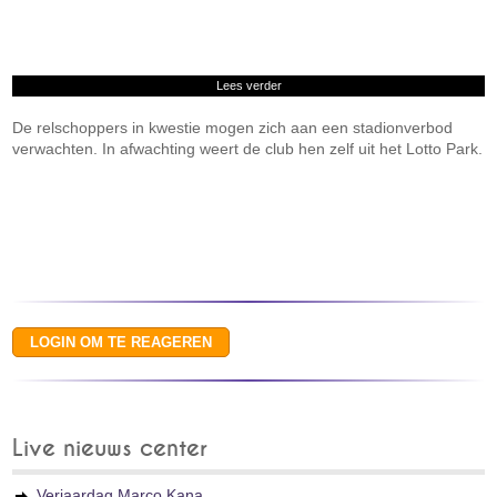
Lees verder
De relschoppers in kwestie mogen zich aan een stadionverbod
verwachten. In afwachting weert de club hen zelf uit het Lotto Park.
Live nieuws center
Verjaardag Marco Kana