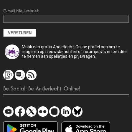
E-mail Nieuwsbrief:
Maak een gratis Anderlecht-Online profiel aan om te
reageren op nieuwsberichten of forumposts en om deel
te nemen aan spelletjes en prijsvragen.
Be Social! Be Anderlecht-Online!