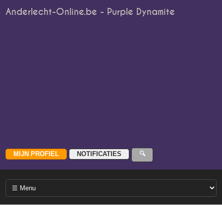
Anderlecht-Online.be - Purple Dynamite