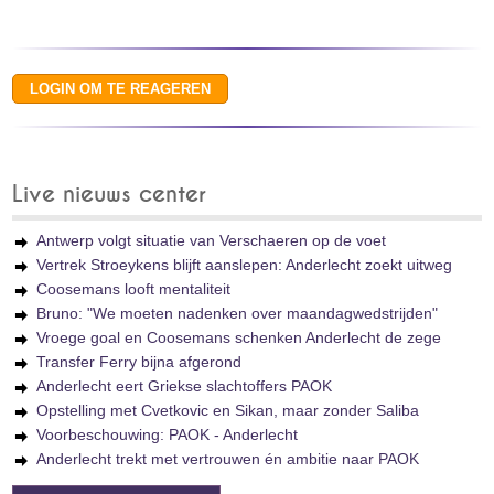
Live nieuws center
Antwerp volgt situatie van Verschaeren op de voet
Vertrek Stroeykens blijft aanslepen: Anderlecht zoekt uitweg
Coosemans looft mentaliteit
Bruno: "We moeten nadenken over maandagwedstrijden"
Vroege goal en Coosemans schenken Anderlecht de zege
Transfer Ferry bijna afgerond
Anderlecht eert Griekse slachtoffers PAOK
Opstelling met Cvetkovic en Sikan, maar zonder Saliba
Voorbeschouwing: PAOK - Anderlecht
Anderlecht trekt met vertrouwen én ambitie naar PAOK