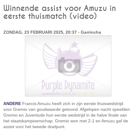
Winnende assist voor Amuzu in
eerste thuismatch (video)
ZONDAG, 23 FEBRUARI 2025, 20:37 - Garrincha
ANDERE
Francis Amuzu heeft zich in zijn eerste thuiswedstrijd
voor Gremio van goudwaarde getoond. Afgelopen nacht speelden
Gremio en Juventude hun eerste wedstrijd in de halve finale van
het staatskampioenschap. Gremio won met 2-1 en Amuzu gaf de
assist voor het tweede doelpunt.