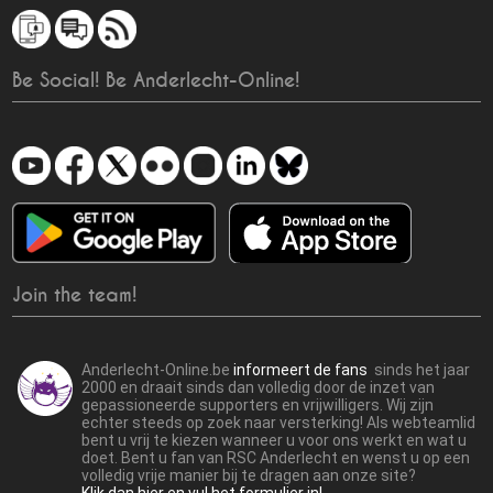
Be Social! Be Anderlecht-Online!
Join the team!
Anderlecht-Online.be
informeert de fans
sinds het jaar
2000 en draait sinds dan volledig door de inzet van
gepassioneerde supporters en vrijwilligers. Wij zijn
echter steeds op zoek naar versterking! Als webteamlid
bent u vrij te kiezen wanneer u voor ons werkt en wat u
doet. Bent u fan van RSC Anderlecht en wenst u op een
volledig vrije manier bij te dragen aan onze site?