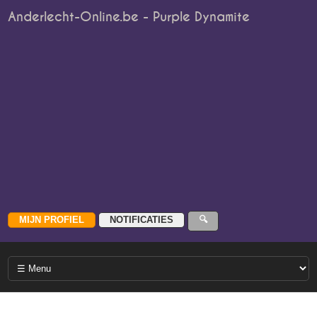
Anderlecht-Online.be - Purple Dynamite