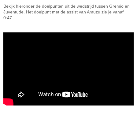
Bekijk hieronder de doelpunten uit de wedstrijd tussen Gremio en
Juventude. Het doelpunt met de assist van Amuzu zie je vanaf
0:47.