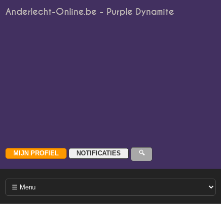
Anderlecht-Online.be - Purple Dynamite