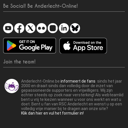
Be Social! Be Anderlecht-Online!
Join the team!
Anderlecht-Online.be
informeert de fans
sinds het jaar
2000 en draait sinds dan volledig door de inzet van
gepassioneerde supporters en vrijwilligers. Wij zijn
echter steeds op zoek naar versterking! Als webteamlid
bent u vrij te kiezen wanneer u voor ons werkt en wat u
doet. Bent u fan van RSC Anderlecht en wenst u op een
volledig vrije manier bij te dragen aan onze site?
Klik dan hier en vul het formulier in!