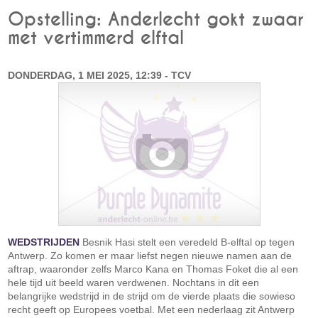
Opstelling: Anderlecht gokt zwaar
met vertimmerd elftal
DONDERDAG, 1 MEI 2025, 12:39 - TCV
WEDSTRIJDEN
Besnik Hasi stelt een veredeld B-elftal op tegen
Antwerp. Zo komen er maar liefst negen nieuwe namen aan de
aftrap, waaronder zelfs Marco Kana en Thomas Foket die al een
hele tijd uit beeld waren verdwenen. Nochtans in dit een
belangrijke wedstrijd in de strijd om de vierde plaats die sowieso
recht geeft op Europees voetbal. Met een nederlaag zit Antwerp