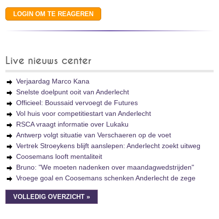
Live nieuws center
Verjaardag Marco Kana
Snelste doelpunt ooit van Anderlecht
Officieel: Boussaid vervoegt de Futures
Vol huis voor competitiestart van Anderlecht
RSCA vraagt informatie over Lukaku
Antwerp volgt situatie van Verschaeren op de voet
Vertrek Stroeykens blijft aanslepen: Anderlecht zoekt uitweg
Coosemans looft mentaliteit
Bruno: "We moeten nadenken over maandagwedstrijden"
Vroege goal en Coosemans schenken Anderlecht de zege
VOLLEDIG OVERZICHT »