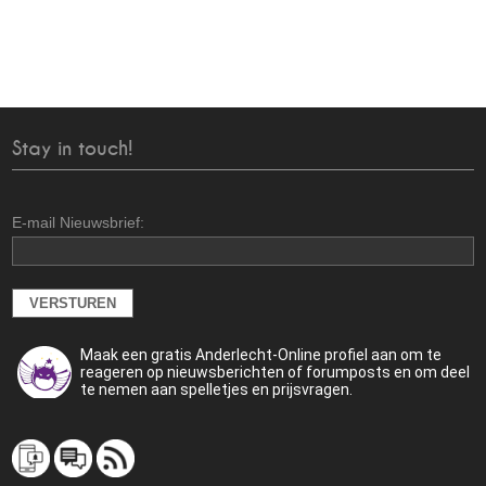
Stay in touch!
E-mail Nieuwsbrief:
Maak een gratis Anderlecht-Online profiel aan om te
reageren op nieuwsberichten of forumposts en om deel
te nemen aan spelletjes en prijsvragen.